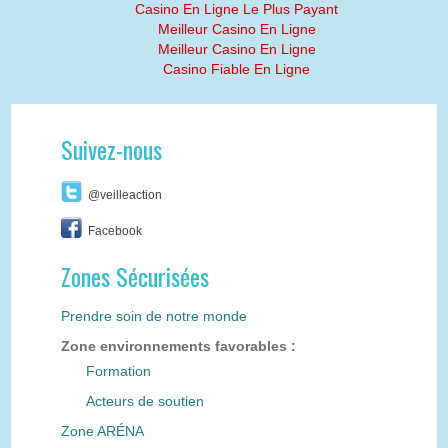
Casino En Ligne Le Plus Payant
Meilleur Casino En Ligne
Meilleur Casino En Ligne
Casino Fiable En Ligne
Suivez-nous
@veilleaction
Facebook
Zones Sécurisées
Prendre soin de notre monde
Zone environnements favorables :
Formation
Acteurs de soutien
Zone ARÉNA