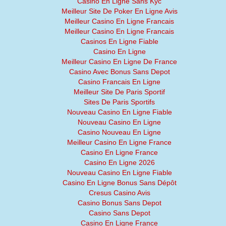
Casino En Ligne Sans Kyc
Meilleur Site De Poker En Ligne Avis
Meilleur Casino En Ligne Francais
Meilleur Casino En Ligne Francais
Casinos En Ligne Fiable
Casino En Ligne
Meilleur Casino En Ligne De France
Casino Avec Bonus Sans Depot
Casino Francais En Ligne
Meilleur Site De Paris Sportif
Sites De Paris Sportifs
Nouveau Casino En Ligne Fiable
Nouveau Casino En Ligne
Casino Nouveau En Ligne
Meilleur Casino En Ligne France
Casino En Ligne France
Casino En Ligne 2026
Nouveau Casino En Ligne Fiable
Casino En Ligne Bonus Sans Dépôt
Cresus Casino Avis
Casino Bonus Sans Depot
Casino Sans Depot
Casino En Ligne France