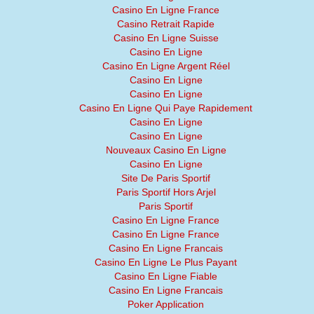
Casino En Ligne France
Casino Retrait Rapide
Casino En Ligne Suisse
Casino En Ligne
Casino En Ligne Argent Réel
Casino En Ligne
Casino En Ligne
Casino En Ligne Qui Paye Rapidement
Casino En Ligne
Casino En Ligne
Nouveaux Casino En Ligne
Casino En Ligne
Site De Paris Sportif
Paris Sportif Hors Arjel
Paris Sportif
Casino En Ligne France
Casino En Ligne France
Casino En Ligne Francais
Casino En Ligne Le Plus Payant
Casino En Ligne Fiable
Casino En Ligne Francais
Poker Application