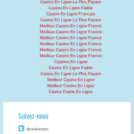
Casino En Ligne Le Plus Payant
Casino En Ligne Fiable
Casino En Ligne Francais
Casino En Ligne Le Plus Payant
Meilleur Casino En Ligne France
Meilleur Casino En Ligne France
Meilleur Casino En Ligne France
Meilleur Casino En Ligne France
Meilleur Casino En Ligne France
Meilleur Casino En Ligne France
Casinos En Ligne
Casino En Ligne Fiable
Casino En Ligne Le Plus Payant
Meilleur Casino En Ligne
Meilleur Casino En Ligne
Casino Fiable En Ligne
Suivez-nous
@veilleaction