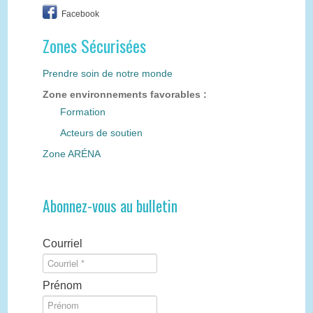
Facebook
Zones Sécurisées
Prendre soin de notre monde
Zone environnements favorables :
Formation
Acteurs de soutien
Zone ARÉNA
Abonnez-vous au bulletin
Courriel
Prénom