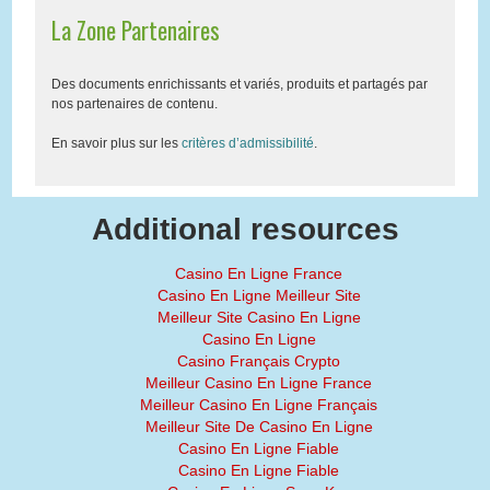
La Zone Partenaires
Des documents enrichissants et variés, produits et partagés par
nos partenaires de contenu.
En savoir plus sur les
critères d’admissibilité
.
Additional resources
Casino En Ligne France
Casino En Ligne Meilleur Site
Meilleur Site Casino En Ligne
Casino En Ligne
Casino Français Crypto
Meilleur Casino En Ligne France
Meilleur Casino En Ligne Français
Meilleur Site De Casino En Ligne
Casino En Ligne Fiable
Casino En Ligne Fiable