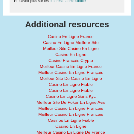
En savoir plus sur les
critères d’admissibilité
.
Additional resources
Casino En Ligne France
Casino En Ligne Meilleur Site
Meilleur Site Casino En Ligne
Casino En Ligne
Casino Français Crypto
Meilleur Casino En Ligne France
Meilleur Casino En Ligne Français
Meilleur Site De Casino En Ligne
Casino En Ligne Fiable
Casino En Ligne Fiable
Casino En Ligne Sans Kyc
Meilleur Site De Poker En Ligne Avis
Meilleur Casino En Ligne Francais
Meilleur Casino En Ligne Francais
Casinos En Ligne Fiable
Casino En Ligne
Meilleur Casino En Ligne De France