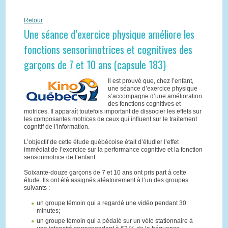
Retour
Une séance d’exercice physique améliore les
fonctions sensorimotrices et cognitives des
garçons de 7 et 10 ans (capsule 183)
Il est prouvé que, chez l’enfant,
une séance d’exercice physique
s’accompagne d’une amélioration
des fonctions cognitives et
motrices. Il apparaît toutefois important de dissocier les effets sur
les composantes motrices de ceux qui influent sur le traitement
cognitif de l’information.
L’objectif de cette étude québécoise était d’étudier l’effet
immédiat de l’exercice sur la performance cognitive et la fonction
sensorimotrice de l’enfant.
Soixante-douze garçons de 7 et 10 ans ont pris part à cette
étude. Ils ont été assignés aléatoirement à l’un des groupes
suivants :
un groupe témoin qui a regardé une vidéo pendant 30
minutes;
un groupe témoin qui a pédalé sur un vélo stationnaire à