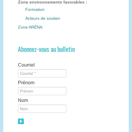
Zone environnements favorables :
Formation
Acteurs de soutien
Zone ARÉNA
Abonnez-vous au bulletin
Courriel
Prénom
Nom