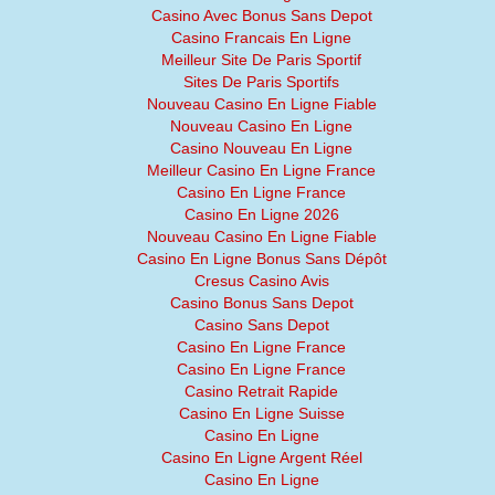
Casino Avec Bonus Sans Depot
Casino Francais En Ligne
Meilleur Site De Paris Sportif
Sites De Paris Sportifs
Nouveau Casino En Ligne Fiable
Nouveau Casino En Ligne
Casino Nouveau En Ligne
Meilleur Casino En Ligne France
Casino En Ligne France
Casino En Ligne 2026
Nouveau Casino En Ligne Fiable
Casino En Ligne Bonus Sans Dépôt
Cresus Casino Avis
Casino Bonus Sans Depot
Casino Sans Depot
Casino En Ligne France
Casino En Ligne France
Casino Retrait Rapide
Casino En Ligne Suisse
Casino En Ligne
Casino En Ligne Argent Réel
Casino En Ligne