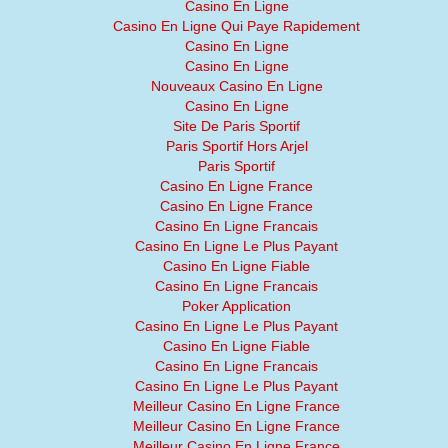
Casino En Ligne
Casino En Ligne Qui Paye Rapidement
Casino En Ligne
Casino En Ligne
Nouveaux Casino En Ligne
Casino En Ligne
Site De Paris Sportif
Paris Sportif Hors Arjel
Paris Sportif
Casino En Ligne France
Casino En Ligne France
Casino En Ligne Francais
Casino En Ligne Le Plus Payant
Casino En Ligne Fiable
Casino En Ligne Francais
Poker Application
Casino En Ligne Le Plus Payant
Casino En Ligne Fiable
Casino En Ligne Francais
Casino En Ligne Le Plus Payant
Meilleur Casino En Ligne France
Meilleur Casino En Ligne France
Meilleur Casino En Ligne France