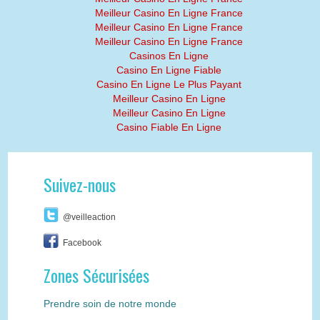
Meilleur Casino En Ligne France
Meilleur Casino En Ligne France
Meilleur Casino En Ligne France
Casinos En Ligne
Casino En Ligne Fiable
Casino En Ligne Le Plus Payant
Meilleur Casino En Ligne
Meilleur Casino En Ligne
Casino Fiable En Ligne
Suivez-nous
@veilleaction
Facebook
Zones Sécurisées
Prendre soin de notre monde