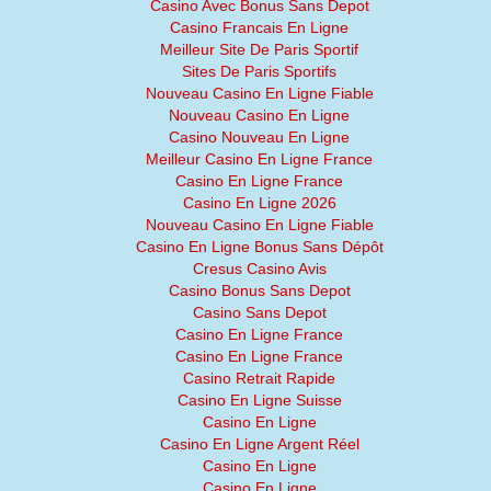
Casino Avec Bonus Sans Depot
Casino Francais En Ligne
Meilleur Site De Paris Sportif
Sites De Paris Sportifs
Nouveau Casino En Ligne Fiable
Nouveau Casino En Ligne
Casino Nouveau En Ligne
Meilleur Casino En Ligne France
Casino En Ligne France
Casino En Ligne 2026
Nouveau Casino En Ligne Fiable
Casino En Ligne Bonus Sans Dépôt
Cresus Casino Avis
Casino Bonus Sans Depot
Casino Sans Depot
Casino En Ligne France
Casino En Ligne France
Casino Retrait Rapide
Casino En Ligne Suisse
Casino En Ligne
Casino En Ligne Argent Réel
Casino En Ligne
Casino En Ligne