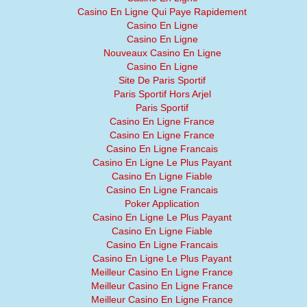
Casino En Ligne Qui Paye Rapidement
Casino En Ligne
Casino En Ligne
Nouveaux Casino En Ligne
Casino En Ligne
Site De Paris Sportif
Paris Sportif Hors Arjel
Paris Sportif
Casino En Ligne France
Casino En Ligne France
Casino En Ligne Francais
Casino En Ligne Le Plus Payant
Casino En Ligne Fiable
Casino En Ligne Francais
Poker Application
Casino En Ligne Le Plus Payant
Casino En Ligne Fiable
Casino En Ligne Francais
Casino En Ligne Le Plus Payant
Meilleur Casino En Ligne France
Meilleur Casino En Ligne France
Meilleur Casino En Ligne France