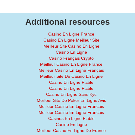
Additional resources
Casino En Ligne France
Casino En Ligne Meilleur Site
Meilleur Site Casino En Ligne
Casino En Ligne
Casino Français Crypto
Meilleur Casino En Ligne France
Meilleur Casino En Ligne Français
Meilleur Site De Casino En Ligne
Casino En Ligne Fiable
Casino En Ligne Fiable
Casino En Ligne Sans Kyc
Meilleur Site De Poker En Ligne Avis
Meilleur Casino En Ligne Francais
Meilleur Casino En Ligne Francais
Casinos En Ligne Fiable
Casino En Ligne
Meilleur Casino En Ligne De France