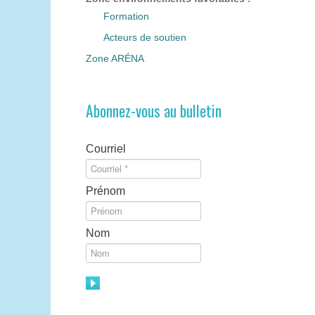
Formation
Acteurs de soutien
Zone ARÉNA
Abonnez-vous au bulletin
Courriel
Prénom
Nom