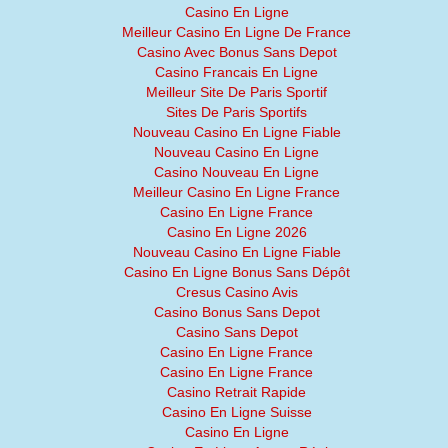
Casino En Ligne
Meilleur Casino En Ligne De France
Casino Avec Bonus Sans Depot
Casino Francais En Ligne
Meilleur Site De Paris Sportif
Sites De Paris Sportifs
Nouveau Casino En Ligne Fiable
Nouveau Casino En Ligne
Casino Nouveau En Ligne
Meilleur Casino En Ligne France
Casino En Ligne France
Casino En Ligne 2026
Nouveau Casino En Ligne Fiable
Casino En Ligne Bonus Sans Dépôt
Cresus Casino Avis
Casino Bonus Sans Depot
Casino Sans Depot
Casino En Ligne France
Casino En Ligne France
Casino Retrait Rapide
Casino En Ligne Suisse
Casino En Ligne