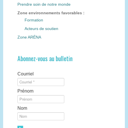
Prendre soin de notre monde
Zone environnements favorables :
Formation
Acteurs de soutien
Zone ARÉNA
Abonnez-vous au bulletin
Courriel
Prénom
Nom