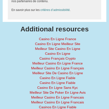
nos partenaires de contenu.
En savoir plus sur les
critères d’admissibilité
.
Additional resources
Casino En Ligne France
Casino En Ligne Meilleur Site
Meilleur Site Casino En Ligne
Casino En Ligne
Casino Français Crypto
Meilleur Casino En Ligne France
Meilleur Casino En Ligne Français
Meilleur Site De Casino En Ligne
Casino En Ligne Fiable
Casino En Ligne Fiable
Casino En Ligne Sans Kyc
Meilleur Site De Poker En Ligne Avis
Meilleur Casino En Ligne Francais
Meilleur Casino En Ligne Francais
Casinos En Ligne Fiable