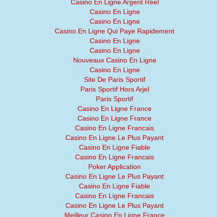
Casino En Ligne Argent Réel
Casino En Ligne
Casino En Ligne
Casino En Ligne Qui Paye Rapidement
Casino En Ligne
Casino En Ligne
Nouveaux Casino En Ligne
Casino En Ligne
Site De Paris Sportif
Paris Sportif Hors Arjel
Paris Sportif
Casino En Ligne France
Casino En Ligne France
Casino En Ligne Francais
Casino En Ligne Le Plus Payant
Casino En Ligne Fiable
Casino En Ligne Francais
Poker Application
Casino En Ligne Le Plus Payant
Casino En Ligne Fiable
Casino En Ligne Francais
Casino En Ligne Le Plus Payant
Meilleur Casino En Ligne France