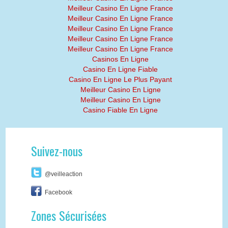
Meilleur Casino En Ligne France
Meilleur Casino En Ligne France
Meilleur Casino En Ligne France
Meilleur Casino En Ligne France
Meilleur Casino En Ligne France
Casinos En Ligne
Casino En Ligne Fiable
Casino En Ligne Le Plus Payant
Meilleur Casino En Ligne
Meilleur Casino En Ligne
Casino Fiable En Ligne
Suivez-nous
@veilleaction
Facebook
Zones Sécurisées