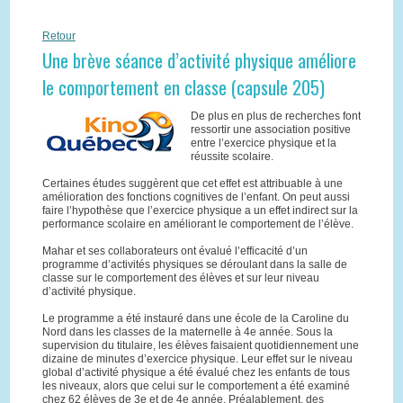
Retour
Une brève séance d’activité physique améliore
le comportement en classe (capsule 205)
De plus en plus de recherches font
ressortir une association positive
entre l’exercice physique et la
réussite scolaire.
Certaines études suggèrent que cet effet est attribuable à une
amélioration des fonctions cognitives de l’enfant. On peut aussi
faire l’hypothèse que l’exercice physique a un effet indirect sur la
performance scolaire en améliorant le comportement de l’élève.
Mahar et ses collaborateurs ont évalué l’efficacité d’un
programme d’activités physiques se déroulant dans la salle de
classe sur le comportement des élèves et sur leur niveau
d’activité physique.
Le programme a été instauré dans une école de la Caroline du
Nord dans les classes de la maternelle à 4e année. Sous la
supervision du titulaire, les élèves faisaient quotidiennement une
dizaine de minutes d’exercice physique. Leur effet sur le niveau
global d’activité physique a été évalué chez les enfants de tous
les niveaux, alors que celui sur le comportement a été examiné
chez 62 élèves de 3e et de 4e année. Préalablement, des