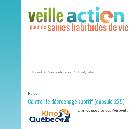
Accueil
/
Zone Partenaires
/
Kino-Québec
Retour
Contrer le décrochage sportif (capsule 225)
Parmi les mesures que l’on peut p