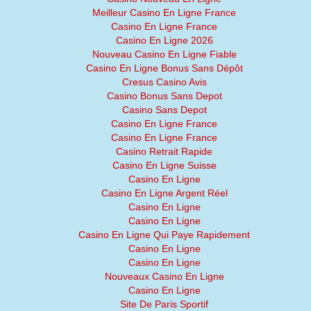
Meilleur Casino En Ligne France
Casino En Ligne France
Casino En Ligne 2026
Nouveau Casino En Ligne Fiable
Casino En Ligne Bonus Sans Dépôt
Cresus Casino Avis
Casino Bonus Sans Depot
Casino Sans Depot
Casino En Ligne France
Casino En Ligne France
Casino Retrait Rapide
Casino En Ligne Suisse
Casino En Ligne
Casino En Ligne Argent Réel
Casino En Ligne
Casino En Ligne
Casino En Ligne Qui Paye Rapidement
Casino En Ligne
Casino En Ligne
Nouveaux Casino En Ligne
Casino En Ligne
Site De Paris Sportif