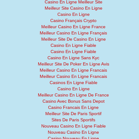
Casino En Ligne Meilleur Site
Meilleur Site Casino En Ligne
Casino En Ligne
Casino Français Crypto
Meilleur Casino En Ligne France
Meilleur Casino En Ligne Français
Meilleur Site De Casino En Ligne
Casino En Ligne Fiable
Casino En Ligne Fiable
Casino En Ligne Sans Kyc
Meilleur Site De Poker En Ligne Avis
Meilleur Casino En Ligne Francais
Meilleur Casino En Ligne Francais
Casinos En Ligne Fiable
Casino En Ligne
Meilleur Casino En Ligne De France
Casino Avec Bonus Sans Depot
Casino Francais En Ligne
Meilleur Site De Paris Sportif
Sites De Paris Sportifs
Nouveau Casino En Ligne Fiable
Nouveau Casino En Ligne
Casino Nouveau En Ligne