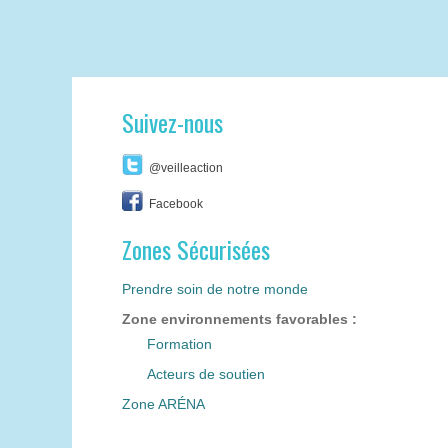
Suivez-nous
@veilleaction
Facebook
Zones Sécurisées
Prendre soin de notre monde
Zone environnements favorables :
Formation
Acteurs de soutien
Zone ARÉNA