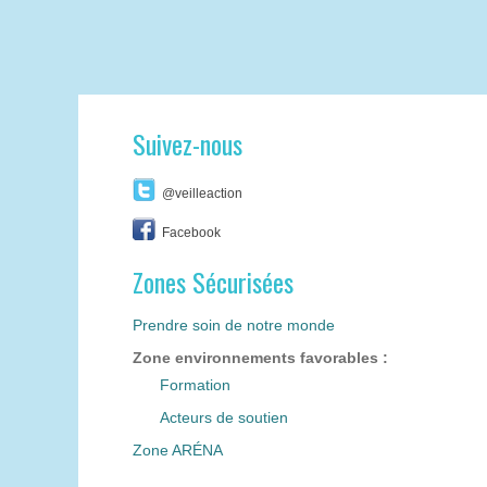
Suivez-nous
@veilleaction
Facebook
Zones Sécurisées
Prendre soin de notre monde
Zone environnements favorables :
Formation
Acteurs de soutien
Zone ARÉNA