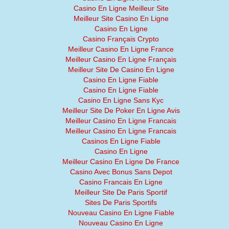
Casino En Ligne Meilleur Site
Meilleur Site Casino En Ligne
Casino En Ligne
Casino Français Crypto
Meilleur Casino En Ligne France
Meilleur Casino En Ligne Français
Meilleur Site De Casino En Ligne
Casino En Ligne Fiable
Casino En Ligne Fiable
Casino En Ligne Sans Kyc
Meilleur Site De Poker En Ligne Avis
Meilleur Casino En Ligne Francais
Meilleur Casino En Ligne Francais
Casinos En Ligne Fiable
Casino En Ligne
Meilleur Casino En Ligne De France
Casino Avec Bonus Sans Depot
Casino Francais En Ligne
Meilleur Site De Paris Sportif
Sites De Paris Sportifs
Nouveau Casino En Ligne Fiable
Nouveau Casino En Ligne