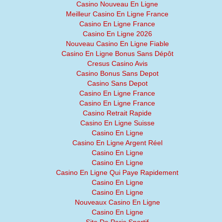
Casino Nouveau En Ligne
Meilleur Casino En Ligne France
Casino En Ligne France
Casino En Ligne 2026
Nouveau Casino En Ligne Fiable
Casino En Ligne Bonus Sans Dépôt
Cresus Casino Avis
Casino Bonus Sans Depot
Casino Sans Depot
Casino En Ligne France
Casino En Ligne France
Casino Retrait Rapide
Casino En Ligne Suisse
Casino En Ligne
Casino En Ligne Argent Réel
Casino En Ligne
Casino En Ligne
Casino En Ligne Qui Paye Rapidement
Casino En Ligne
Casino En Ligne
Nouveaux Casino En Ligne
Casino En Ligne