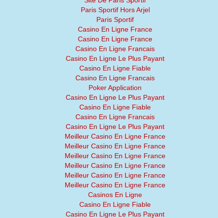
Site De Paris Sportif
Paris Sportif Hors Arjel
Paris Sportif
Casino En Ligne France
Casino En Ligne France
Casino En Ligne Francais
Casino En Ligne Le Plus Payant
Casino En Ligne Fiable
Casino En Ligne Francais
Poker Application
Casino En Ligne Le Plus Payant
Casino En Ligne Fiable
Casino En Ligne Francais
Casino En Ligne Le Plus Payant
Meilleur Casino En Ligne France
Meilleur Casino En Ligne France
Meilleur Casino En Ligne France
Meilleur Casino En Ligne France
Meilleur Casino En Ligne France
Meilleur Casino En Ligne France
Casinos En Ligne
Casino En Ligne Fiable
Casino En Ligne Le Plus Payant