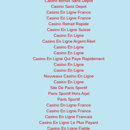
Casino Bonus Sans Depot
Casino Sans Depot
Casino En Ligne France
Casino En Ligne France
Casino Retrait Rapide
Casino En Ligne Suisse
Casino En Ligne
Casino En Ligne Argent Réel
Casino En Ligne
Casino En Ligne
Casino En Ligne Qui Paye Rapidement
Casino En Ligne
Casino En Ligne
Nouveaux Casino En Ligne
Casino En Ligne
Site De Paris Sportif
Paris Sportif Hors Arjel
Paris Sportif
Casino En Ligne France
Casino En Ligne France
Casino En Ligne Francais
Casino En Ligne Le Plus Payant
Casino En Ligne Fiable