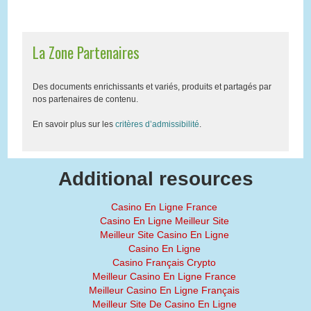
La Zone Partenaires
Des documents enrichissants et variés, produits et partagés par
nos partenaires de contenu.
En savoir plus sur les
critères d’admissibilité
.
Additional resources
Casino En Ligne France
Casino En Ligne Meilleur Site
Meilleur Site Casino En Ligne
Casino En Ligne
Casino Français Crypto
Meilleur Casino En Ligne France
Meilleur Casino En Ligne Français
Meilleur Site De Casino En Ligne