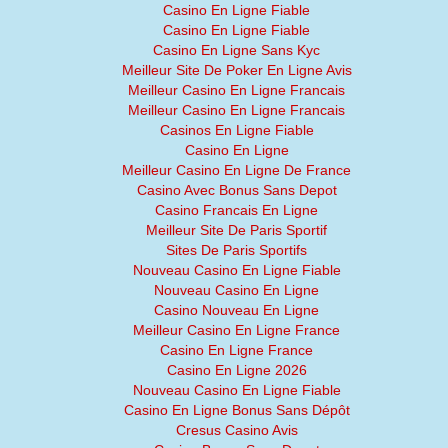
Casino En Ligne Fiable
Casino En Ligne Fiable
Casino En Ligne Sans Kyc
Meilleur Site De Poker En Ligne Avis
Meilleur Casino En Ligne Francais
Meilleur Casino En Ligne Francais
Casinos En Ligne Fiable
Casino En Ligne
Meilleur Casino En Ligne De France
Casino Avec Bonus Sans Depot
Casino Francais En Ligne
Meilleur Site De Paris Sportif
Sites De Paris Sportifs
Nouveau Casino En Ligne Fiable
Nouveau Casino En Ligne
Casino Nouveau En Ligne
Meilleur Casino En Ligne France
Casino En Ligne France
Casino En Ligne 2026
Nouveau Casino En Ligne Fiable
Casino En Ligne Bonus Sans Dépôt
Cresus Casino Avis