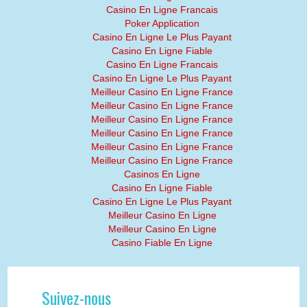
Casino En Ligne Francais
Poker Application
Casino En Ligne Le Plus Payant
Casino En Ligne Fiable
Casino En Ligne Francais
Casino En Ligne Le Plus Payant
Meilleur Casino En Ligne France
Meilleur Casino En Ligne France
Meilleur Casino En Ligne France
Meilleur Casino En Ligne France
Meilleur Casino En Ligne France
Meilleur Casino En Ligne France
Casinos En Ligne
Casino En Ligne Fiable
Casino En Ligne Le Plus Payant
Meilleur Casino En Ligne
Meilleur Casino En Ligne
Casino Fiable En Ligne
Suivez-nous