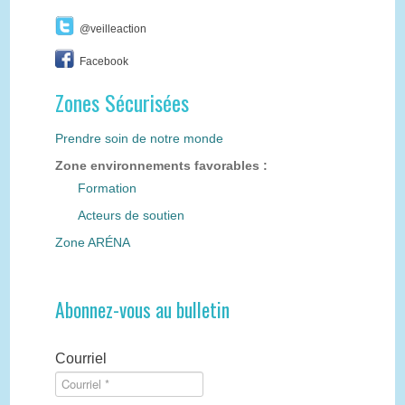
@veilleaction
Facebook
Zones Sécurisées
Prendre soin de notre monde
Zone environnements favorables :
Formation
Acteurs de soutien
Zone ARÉNA
Abonnez-vous au bulletin
Courriel