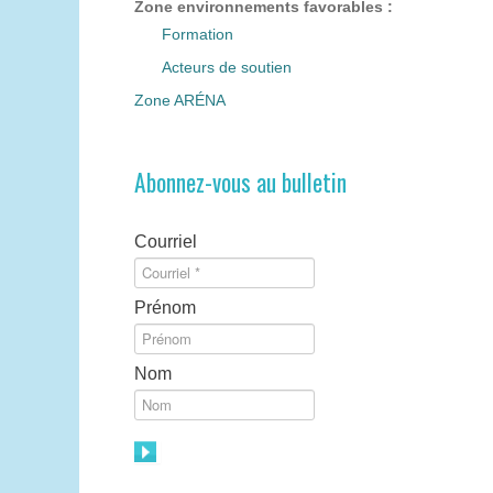
Zone environnements favorables :
Formation
Acteurs de soutien
Zone ARÉNA
Abonnez-vous au bulletin
Courriel
Prénom
Nom