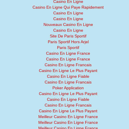
Casino En Ligne
Casino En Ligne Qui Paye Rapidement
Casino En Ligne
Casino En Ligne
Nouveaux Casino En Ligne
Casino En Ligne
Site De Paris Sportif
Paris Sportif Hors Arjel
Paris Sportif
Casino En Ligne France
Casino En Ligne France
Casino En Ligne Francais
Casino En Ligne Le Plus Payant
Casino En Ligne Fiable
Casino En Ligne Francais
Poker Application
Casino En Ligne Le Plus Payant
Casino En Ligne Fiable
Casino En Ligne Francais
Casino En Ligne Le Plus Payant
Meilleur Casino En Ligne France
Meilleur Casino En Ligne France
Meilleur Casino En Ligne France