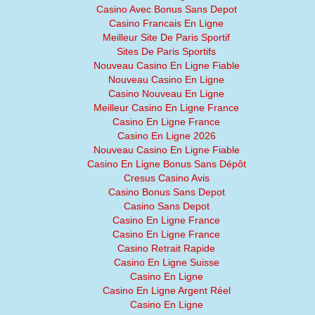
Casino Avec Bonus Sans Depot
Casino Francais En Ligne
Meilleur Site De Paris Sportif
Sites De Paris Sportifs
Nouveau Casino En Ligne Fiable
Nouveau Casino En Ligne
Casino Nouveau En Ligne
Meilleur Casino En Ligne France
Casino En Ligne France
Casino En Ligne 2026
Nouveau Casino En Ligne Fiable
Casino En Ligne Bonus Sans Dépôt
Cresus Casino Avis
Casino Bonus Sans Depot
Casino Sans Depot
Casino En Ligne France
Casino En Ligne France
Casino Retrait Rapide
Casino En Ligne Suisse
Casino En Ligne
Casino En Ligne Argent Réel
Casino En Ligne