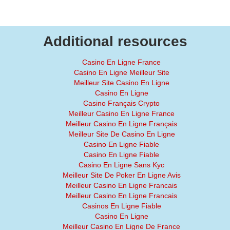
Additional resources
Casino En Ligne France
Casino En Ligne Meilleur Site
Meilleur Site Casino En Ligne
Casino En Ligne
Casino Français Crypto
Meilleur Casino En Ligne France
Meilleur Casino En Ligne Français
Meilleur Site De Casino En Ligne
Casino En Ligne Fiable
Casino En Ligne Fiable
Casino En Ligne Sans Kyc
Meilleur Site De Poker En Ligne Avis
Meilleur Casino En Ligne Francais
Meilleur Casino En Ligne Francais
Casinos En Ligne Fiable
Casino En Ligne
Meilleur Casino En Ligne De France