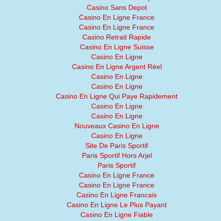
Casino Sans Depot
Casino En Ligne France
Casino En Ligne France
Casino Retrait Rapide
Casino En Ligne Suisse
Casino En Ligne
Casino En Ligne Argent Réel
Casino En Ligne
Casino En Ligne
Casino En Ligne Qui Paye Rapidement
Casino En Ligne
Casino En Ligne
Nouveaux Casino En Ligne
Casino En Ligne
Site De Paris Sportif
Paris Sportif Hors Arjel
Paris Sportif
Casino En Ligne France
Casino En Ligne France
Casino En Ligne Francais
Casino En Ligne Le Plus Payant
Casino En Ligne Fiable