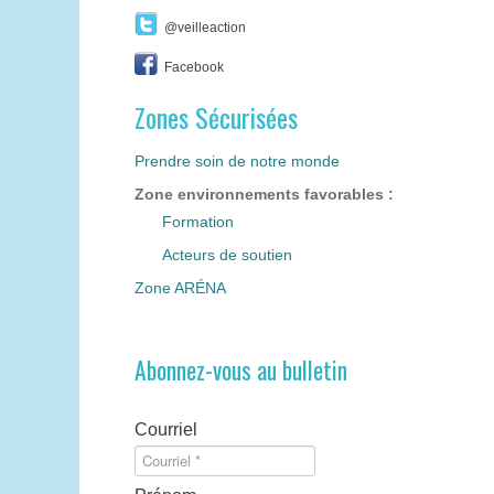
@veilleaction
Facebook
Zones Sécurisées
Prendre soin de notre monde
Zone environnements favorables :
Formation
Acteurs de soutien
Zone ARÉNA
Abonnez-vous au bulletin
Courriel