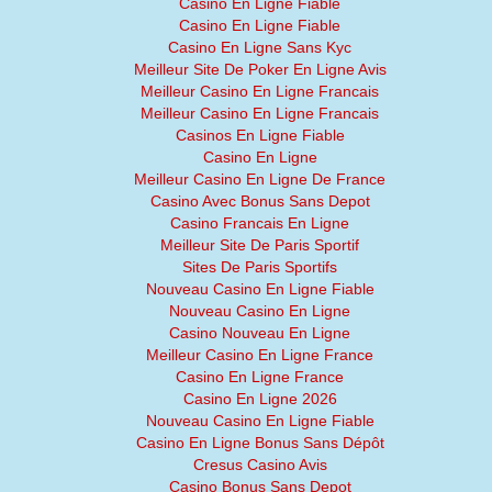
Casino En Ligne Fiable
Casino En Ligne Fiable
Casino En Ligne Sans Kyc
Meilleur Site De Poker En Ligne Avis
Meilleur Casino En Ligne Francais
Meilleur Casino En Ligne Francais
Casinos En Ligne Fiable
Casino En Ligne
Meilleur Casino En Ligne De France
Casino Avec Bonus Sans Depot
Casino Francais En Ligne
Meilleur Site De Paris Sportif
Sites De Paris Sportifs
Nouveau Casino En Ligne Fiable
Nouveau Casino En Ligne
Casino Nouveau En Ligne
Meilleur Casino En Ligne France
Casino En Ligne France
Casino En Ligne 2026
Nouveau Casino En Ligne Fiable
Casino En Ligne Bonus Sans Dépôt
Cresus Casino Avis
Casino Bonus Sans Depot