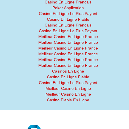
Casino En Ligne Francais
Poker Application
Casino En Ligne Le Plus Payant
Casino En Ligne Fiable
Casino En Ligne Francais
Casino En Ligne Le Plus Payant
Meilleur Casino En Ligne France
Meilleur Casino En Ligne France
Meilleur Casino En Ligne France
Meilleur Casino En Ligne France
Meilleur Casino En Ligne France
Meilleur Casino En Ligne France
Casinos En Ligne
Casino En Ligne Fiable
Casino En Ligne Le Plus Payant
Meilleur Casino En Ligne
Meilleur Casino En Ligne
Casino Fiable En Ligne