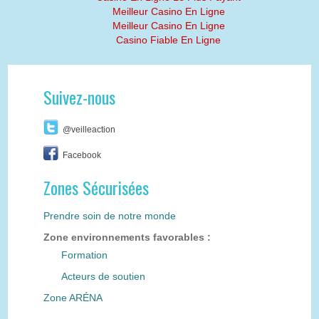
Meilleur Casino En Ligne
Meilleur Casino En Ligne
Casino Fiable En Ligne
Suivez-nous
@veilleaction
Facebook
Zones Sécurisées
Prendre soin de notre monde
Zone environnements favorables :
Formation
Acteurs de soutien
Zone ARÉNA