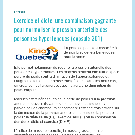
Retour
Exercice et diète: une combinaison gagnante
pour normaliser la pression artérielle des
personnes hypertendues (capsule 301)
La perte de poids est associée à
de nombreux effets bénéfiques
pour la santé.
Elle permet notamment de réduire la pression artérielle des
personnes hypertendues. Les moyens peuvent être utilisés pour
perdre du poids sont la diminution de l’apport calorique et
l’augmentation de la dépense énergétique. Dans les deux cas,
en créant un déficit énergétique, il y aura une diminution du
poids corporel.
Mais les effets bénéfiques de la perte de poids sur la pression
artérielle peuvent-ils varier selon le moyen utilisé pour y
parvenir? Des chercheurs ont comparé l’effet de trois actions sur
la diminution de la pression artérielle à la suite de la perte de
poids : la diète seule (D), l’exercice seul (E) ou la combinaison
des deux, diète et exercice (D + E).
L’indice de masse corporelle, la masse grasse, le ratio