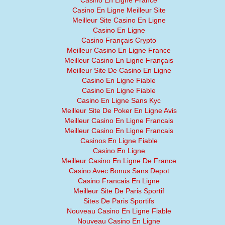
Casino En Ligne France
Casino En Ligne Meilleur Site
Meilleur Site Casino En Ligne
Casino En Ligne
Casino Français Crypto
Meilleur Casino En Ligne France
Meilleur Casino En Ligne Français
Meilleur Site De Casino En Ligne
Casino En Ligne Fiable
Casino En Ligne Fiable
Casino En Ligne Sans Kyc
Meilleur Site De Poker En Ligne Avis
Meilleur Casino En Ligne Francais
Meilleur Casino En Ligne Francais
Casinos En Ligne Fiable
Casino En Ligne
Meilleur Casino En Ligne De France
Casino Avec Bonus Sans Depot
Casino Francais En Ligne
Meilleur Site De Paris Sportif
Sites De Paris Sportifs
Nouveau Casino En Ligne Fiable
Nouveau Casino En Ligne