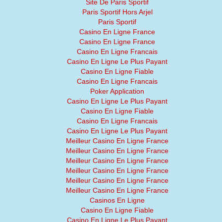
Site De Paris Sportif
Paris Sportif Hors Arjel
Paris Sportif
Casino En Ligne France
Casino En Ligne France
Casino En Ligne Francais
Casino En Ligne Le Plus Payant
Casino En Ligne Fiable
Casino En Ligne Francais
Poker Application
Casino En Ligne Le Plus Payant
Casino En Ligne Fiable
Casino En Ligne Francais
Casino En Ligne Le Plus Payant
Meilleur Casino En Ligne France
Meilleur Casino En Ligne France
Meilleur Casino En Ligne France
Meilleur Casino En Ligne France
Meilleur Casino En Ligne France
Meilleur Casino En Ligne France
Casinos En Ligne
Casino En Ligne Fiable
Casino En Ligne Le Plus Payant