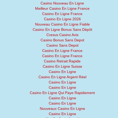
Casino Nouveau En Ligne
Meilleur Casino En Ligne France
Casino En Ligne France
Casino En Ligne 2026
Nouveau Casino En Ligne Fiable
Casino En Ligne Bonus Sans Dépôt
Cresus Casino Avis
Casino Bonus Sans Depot
Casino Sans Depot
Casino En Ligne France
Casino En Ligne France
Casino Retrait Rapide
Casino En Ligne Suisse
Casino En Ligne
Casino En Ligne Argent Réel
Casino En Ligne
Casino En Ligne
Casino En Ligne Qui Paye Rapidement
Casino En Ligne
Casino En Ligne
Nouveaux Casino En Ligne
Casino En Ligne