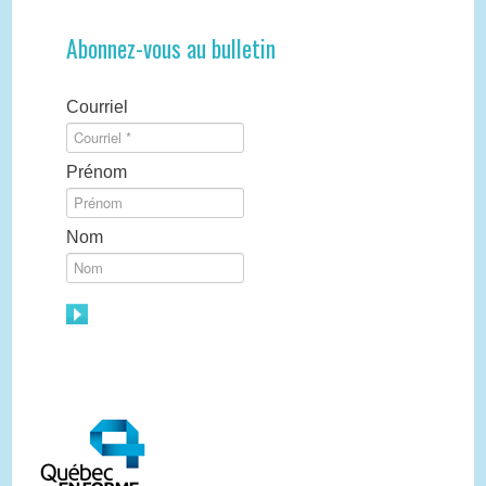
Abonnez-vous au bulletin
Courriel
Prénom
Nom