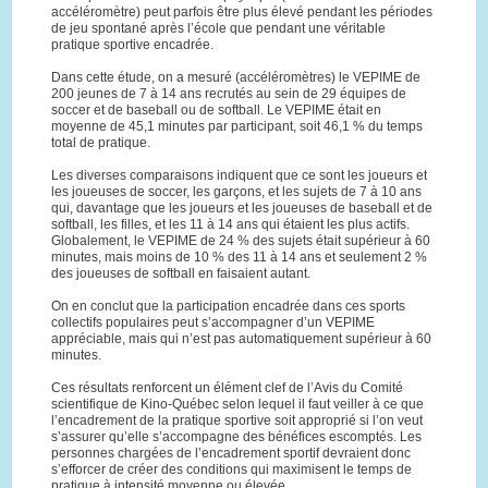
accéléromètre) peut parfois être plus élevé pendant les périodes
de jeu spontané après l’école que pendant une véritable
pratique sportive encadrée.
Dans cette étude, on a mesuré (accéléromètres) le VEPIME de
200 jeunes de 7 à 14 ans recrutés au sein de 29 équipes de
soccer et de baseball ou de softball. Le VEPIME était en
moyenne de 45,1 minutes par participant, soit 46,1 % du temps
total de pratique.
Les diverses comparaisons indiquent que ce sont les joueurs et
les joueuses de soccer, les garçons, et les sujets de 7 à 10 ans
qui, davantage que les joueurs et les joueuses de baseball et de
softball, les filles, et les 11 à 14 ans qui étaient les plus actifs.
Globalement, le VEPIME de 24 % des sujets était supérieur à 60
minutes, mais moins de 10 % des 11 à 14 ans et seulement 2 %
des joueuses de softball en faisaient autant.
On en conclut que la participation encadrée dans ces sports
collectifs populaires peut s’accompagner d’un VEPIME
appréciable, mais qui n’est pas automatiquement supérieur à 60
minutes.
Ces résultats renforcent un élément clef de l’Avis du Comité
scientifique de Kino-Québec selon lequel il faut veiller à ce que
l’encadrement de la pratique sportive soit approprié si l’on veut
s’assurer qu’elle s’accompagne des bénéfices escomptés. Les
personnes chargées de l’encadrement sportif devraient donc
s’efforcer de créer des conditions qui maximisent le temps de
pratique à intensité moyenne ou élevée.