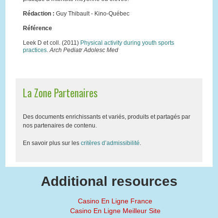
Rédaction :
Guy Thibault - Kino-Québec
Référence
Leek D et coll. (2011)
Physical activity during youth sports
practices
.
Arch Pediatr Adolesc Med
La Zone Partenaires
Des documents enrichissants et variés, produits et partagés par
nos partenaires de contenu.
En savoir plus sur les
critères d’admissibilité
.
Additional resources
Casino En Ligne France
Casino En Ligne Meilleur Site