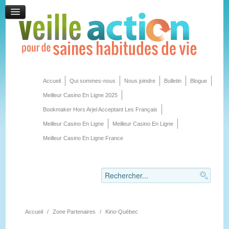
Accueil
Qui sommes-nous
Nous joindre
Bulletin
Blogue
Meilleur Casino En Ligne 2025
Bookmaker Hors Arjel Acceptant Les Français
Meilleur Casino En Ligne
Meilleur Casino En Ligne
Meilleur Casino En Ligne France
Accueil
/
Zone Partenaires
/
Kino-Québec