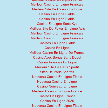
Meilleur Casino En Ligne Français
Meilleur Site De Casino En Ligne
Casino En Ligne Fiable
Casino En Ligne Fiable
Casino En Ligne Sans Kyc
Meilleur Site De Poker En Ligne Avis
Meilleur Casino En Ligne Francais
Meilleur Casino En Ligne Francais
Casinos En Ligne Fiable
Casino En Ligne
Meilleur Casino En Ligne De France
Casino Avec Bonus Sans Depot
Casino Francais En Ligne
Meilleur Site De Paris Sportif
Sites De Paris Sportifs
Nouveau Casino En Ligne Fiable
Nouveau Casino En Ligne
Casino Nouveau En Ligne
Meilleur Casino En Ligne France
Casino En Ligne France
Casino En Ligne 2026
Nouveau Casino En Ligne Fiable