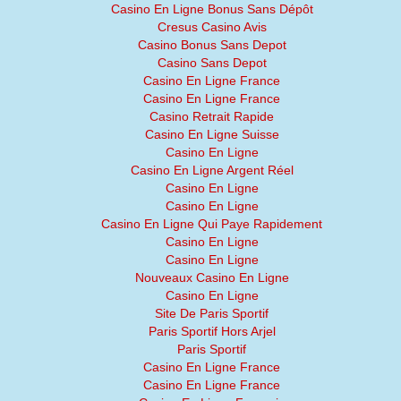
Casino En Ligne Bonus Sans Dépôt
Cresus Casino Avis
Casino Bonus Sans Depot
Casino Sans Depot
Casino En Ligne France
Casino En Ligne France
Casino Retrait Rapide
Casino En Ligne Suisse
Casino En Ligne
Casino En Ligne Argent Réel
Casino En Ligne
Casino En Ligne
Casino En Ligne Qui Paye Rapidement
Casino En Ligne
Casino En Ligne
Nouveaux Casino En Ligne
Casino En Ligne
Site De Paris Sportif
Paris Sportif Hors Arjel
Paris Sportif
Casino En Ligne France
Casino En Ligne France