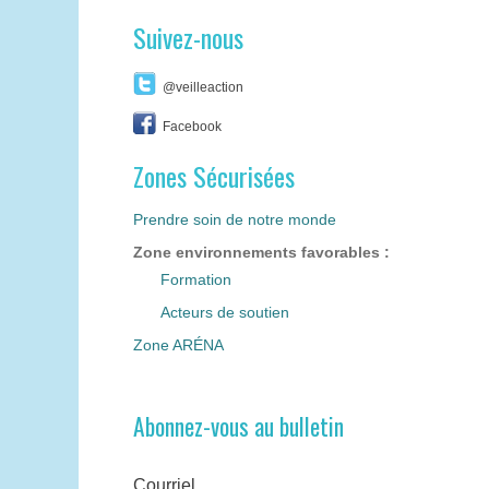
Suivez-nous
@veilleaction
Facebook
Zones Sécurisées
Prendre soin de notre monde
Zone environnements favorables :
Formation
Acteurs de soutien
Zone ARÉNA
Abonnez-vous au bulletin
Courriel