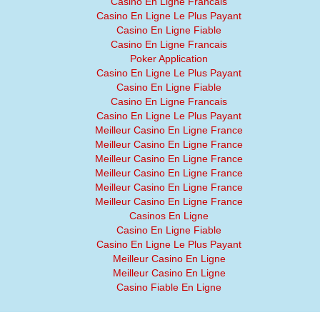
Casino En Ligne Francais
Casino En Ligne Le Plus Payant
Casino En Ligne Fiable
Casino En Ligne Francais
Poker Application
Casino En Ligne Le Plus Payant
Casino En Ligne Fiable
Casino En Ligne Francais
Casino En Ligne Le Plus Payant
Meilleur Casino En Ligne France
Meilleur Casino En Ligne France
Meilleur Casino En Ligne France
Meilleur Casino En Ligne France
Meilleur Casino En Ligne France
Meilleur Casino En Ligne France
Casinos En Ligne
Casino En Ligne Fiable
Casino En Ligne Le Plus Payant
Meilleur Casino En Ligne
Meilleur Casino En Ligne
Casino Fiable En Ligne