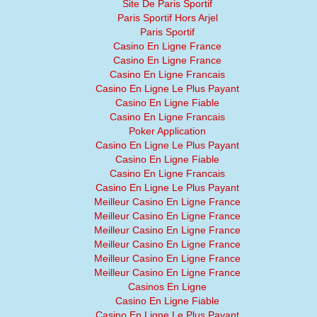
Site De Paris Sportif
Paris Sportif Hors Arjel
Paris Sportif
Casino En Ligne France
Casino En Ligne France
Casino En Ligne Francais
Casino En Ligne Le Plus Payant
Casino En Ligne Fiable
Casino En Ligne Francais
Poker Application
Casino En Ligne Le Plus Payant
Casino En Ligne Fiable
Casino En Ligne Francais
Casino En Ligne Le Plus Payant
Meilleur Casino En Ligne France
Meilleur Casino En Ligne France
Meilleur Casino En Ligne France
Meilleur Casino En Ligne France
Meilleur Casino En Ligne France
Meilleur Casino En Ligne France
Casinos En Ligne
Casino En Ligne Fiable
Casino En Ligne Le Plus Payant