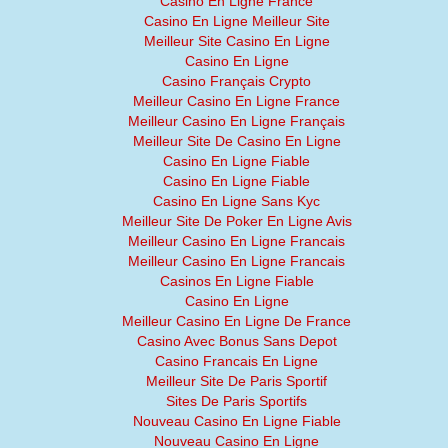
Casino En Ligne France
Casino En Ligne Meilleur Site
Meilleur Site Casino En Ligne
Casino En Ligne
Casino Français Crypto
Meilleur Casino En Ligne France
Meilleur Casino En Ligne Français
Meilleur Site De Casino En Ligne
Casino En Ligne Fiable
Casino En Ligne Fiable
Casino En Ligne Sans Kyc
Meilleur Site De Poker En Ligne Avis
Meilleur Casino En Ligne Francais
Meilleur Casino En Ligne Francais
Casinos En Ligne Fiable
Casino En Ligne
Meilleur Casino En Ligne De France
Casino Avec Bonus Sans Depot
Casino Francais En Ligne
Meilleur Site De Paris Sportif
Sites De Paris Sportifs
Nouveau Casino En Ligne Fiable
Nouveau Casino En Ligne