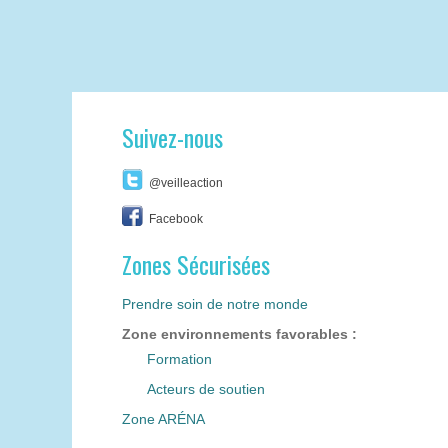
Suivez-nous
@veilleaction
Facebook
Zones Sécurisées
Prendre soin de notre monde
Zone environnements favorables :
Formation
Acteurs de soutien
Zone ARÉNA