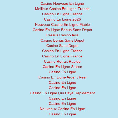
Casino Nouveau En Ligne
Meilleur Casino En Ligne France
Casino En Ligne France
Casino En Ligne 2026
Nouveau Casino En Ligne Fiable
Casino En Ligne Bonus Sans Dépôt
Cresus Casino Avis
Casino Bonus Sans Depot
Casino Sans Depot
Casino En Ligne France
Casino En Ligne France
Casino Retrait Rapide
Casino En Ligne Suisse
Casino En Ligne
Casino En Ligne Argent Réel
Casino En Ligne
Casino En Ligne
Casino En Ligne Qui Paye Rapidement
Casino En Ligne
Casino En Ligne
Nouveaux Casino En Ligne
Casino En Ligne