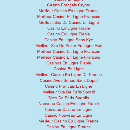
Casino Français Crypto
Meilleur Casino En Ligne France
Meilleur Casino En Ligne Français
Meilleur Site De Casino En Ligne
Casino En Ligne Fiable
Casino En Ligne Fiable
Casino En Ligne Sans Kyc
Meilleur Site De Poker En Ligne Avis
Meilleur Casino En Ligne Francais
Meilleur Casino En Ligne Francais
Casinos En Ligne Fiable
Casino En Ligne
Meilleur Casino En Ligne De France
Casino Avec Bonus Sans Depot
Casino Francais En Ligne
Meilleur Site De Paris Sportif
Sites De Paris Sportifs
Nouveau Casino En Ligne Fiable
Nouveau Casino En Ligne
Casino Nouveau En Ligne
Meilleur Casino En Ligne France
Casino En Ligne France