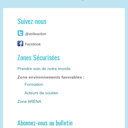
Suivez-nous
@veilleaction
Facebook
Zones Sécurisées
Prendre soin de notre monde
Zone environnements favorables :
Formation
Acteurs de soutien
Zone ARÉNA
Abonnez-vous au bulletin