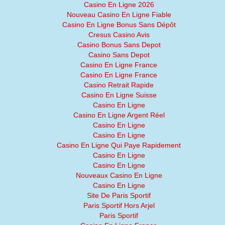
Casino En Ligne 2026
Nouveau Casino En Ligne Fiable
Casino En Ligne Bonus Sans Dépôt
Cresus Casino Avis
Casino Bonus Sans Depot
Casino Sans Depot
Casino En Ligne France
Casino En Ligne France
Casino Retrait Rapide
Casino En Ligne Suisse
Casino En Ligne
Casino En Ligne Argent Réel
Casino En Ligne
Casino En Ligne
Casino En Ligne Qui Paye Rapidement
Casino En Ligne
Casino En Ligne
Nouveaux Casino En Ligne
Casino En Ligne
Site De Paris Sportif
Paris Sportif Hors Arjel
Paris Sportif