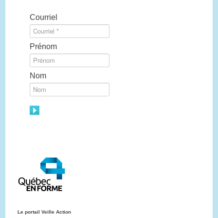
Courriel
Prénom
Nom
Le portail Veille Action