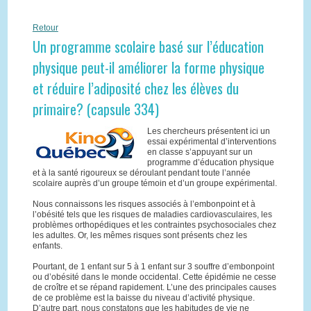
Retour
Un programme scolaire basé sur l’éducation
physique peut-il améliorer la forme physique
et réduire l’adiposité chez les élèves du
primaire? (capsule 334)
Les chercheurs présentent ici un
essai expérimental d’interventions
en classe s’appuyant sur un
programme d’éducation physique
et à la santé rigoureux se déroulant pendant toute l’année
scolaire auprès d’un groupe témoin et d’un groupe expérimental.
Nous connaissons les risques associés à l’embonpoint et à
l’obésité tels que les risques de maladies cardiovasculaires, les
problèmes orthopédiques et les contraintes psychosociales chez
les adultes. Or, les mêmes risques sont présents chez les
enfants.
Pourtant, de 1 enfant sur 5 à 1 enfant sur 3 souffre d’embonpoint
ou d’obésité dans le monde occidental. Cette épidémie ne cesse
de croître et se répand rapidement. L’une des principales causes
de ce problème est la baisse du niveau d’activité physique.
D’autre part, nous constatons que les habitudes de vie ne