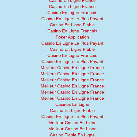
Casino En Ligne France
Casino En Ligne France
Casino En Ligne Francais
Casino En Ligne Le Plus Payant
Casino En Ligne Fiable
Casino En Ligne Francais
Poker Application
Casino En Ligne Le Plus Payant
Casino En Ligne Fiable
Casino En Ligne Francais
Casino En Ligne Le Plus Payant
Meilleur Casino En Ligne France
Meilleur Casino En Ligne France
Meilleur Casino En Ligne France
Meilleur Casino En Ligne France
Meilleur Casino En Ligne France
Meilleur Casino En Ligne France
Casinos En Ligne
Casino En Ligne Fiable
Casino En Ligne Le Plus Payant
Meilleur Casino En Ligne
Meilleur Casino En Ligne
Casino Fiable En Ligne