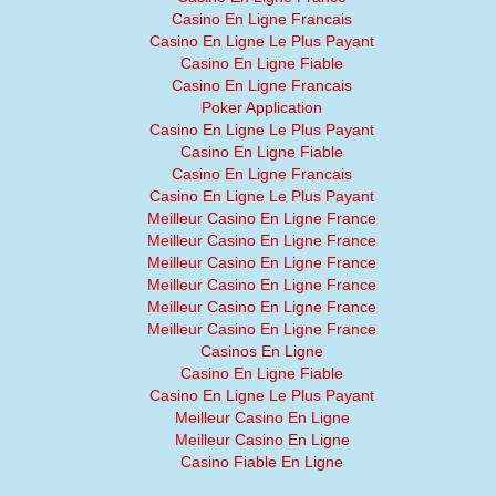
Casino En Ligne Francais
Casino En Ligne Le Plus Payant
Casino En Ligne Fiable
Casino En Ligne Francais
Poker Application
Casino En Ligne Le Plus Payant
Casino En Ligne Fiable
Casino En Ligne Francais
Casino En Ligne Le Plus Payant
Meilleur Casino En Ligne France
Meilleur Casino En Ligne France
Meilleur Casino En Ligne France
Meilleur Casino En Ligne France
Meilleur Casino En Ligne France
Meilleur Casino En Ligne France
Casinos En Ligne
Casino En Ligne Fiable
Casino En Ligne Le Plus Payant
Meilleur Casino En Ligne
Meilleur Casino En Ligne
Casino Fiable En Ligne