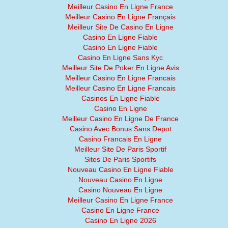
Meilleur Casino En Ligne France
Meilleur Casino En Ligne Français
Meilleur Site De Casino En Ligne
Casino En Ligne Fiable
Casino En Ligne Fiable
Casino En Ligne Sans Kyc
Meilleur Site De Poker En Ligne Avis
Meilleur Casino En Ligne Francais
Meilleur Casino En Ligne Francais
Casinos En Ligne Fiable
Casino En Ligne
Meilleur Casino En Ligne De France
Casino Avec Bonus Sans Depot
Casino Francais En Ligne
Meilleur Site De Paris Sportif
Sites De Paris Sportifs
Nouveau Casino En Ligne Fiable
Nouveau Casino En Ligne
Casino Nouveau En Ligne
Meilleur Casino En Ligne France
Casino En Ligne France
Casino En Ligne 2026