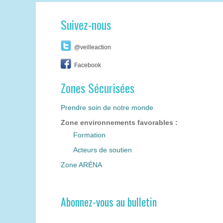
Suivez-nous
@veilleaction
Facebook
Zones Sécurisées
Prendre soin de notre monde
Zone environnements favorables :
Formation
Acteurs de soutien
Zone ARÉNA
Abonnez-vous au bulletin