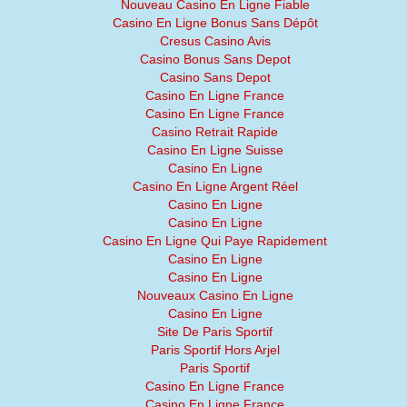
Nouveau Casino En Ligne Fiable
Casino En Ligne Bonus Sans Dépôt
Cresus Casino Avis
Casino Bonus Sans Depot
Casino Sans Depot
Casino En Ligne France
Casino En Ligne France
Casino Retrait Rapide
Casino En Ligne Suisse
Casino En Ligne
Casino En Ligne Argent Réel
Casino En Ligne
Casino En Ligne
Casino En Ligne Qui Paye Rapidement
Casino En Ligne
Casino En Ligne
Nouveaux Casino En Ligne
Casino En Ligne
Site De Paris Sportif
Paris Sportif Hors Arjel
Paris Sportif
Casino En Ligne France
Casino En Ligne France