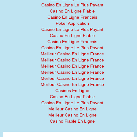
Casino En Ligne Le Plus Payant
Casino En Ligne Fiable
Casino En Ligne Francais
Poker Application
Casino En Ligne Le Plus Payant
Casino En Ligne Fiable
Casino En Ligne Francais
Casino En Ligne Le Plus Payant
Meilleur Casino En Ligne France
Meilleur Casino En Ligne France
Meilleur Casino En Ligne France
Meilleur Casino En Ligne France
Meilleur Casino En Ligne France
Meilleur Casino En Ligne France
Casinos En Ligne
Casino En Ligne Fiable
Casino En Ligne Le Plus Payant
Meilleur Casino En Ligne
Meilleur Casino En Ligne
Casino Fiable En Ligne