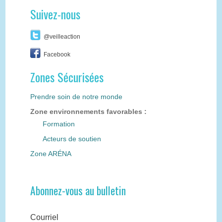
Suivez-nous
@veilleaction
Facebook
Zones Sécurisées
Prendre soin de notre monde
Zone environnements favorables :
Formation
Acteurs de soutien
Zone ARÉNA
Abonnez-vous au bulletin
Courriel