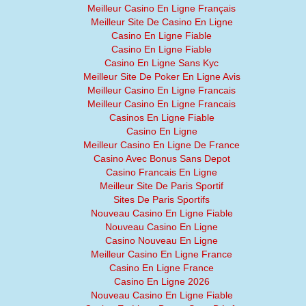
Meilleur Casino En Ligne Français
Meilleur Site De Casino En Ligne
Casino En Ligne Fiable
Casino En Ligne Fiable
Casino En Ligne Sans Kyc
Meilleur Site De Poker En Ligne Avis
Meilleur Casino En Ligne Francais
Meilleur Casino En Ligne Francais
Casinos En Ligne Fiable
Casino En Ligne
Meilleur Casino En Ligne De France
Casino Avec Bonus Sans Depot
Casino Francais En Ligne
Meilleur Site De Paris Sportif
Sites De Paris Sportifs
Nouveau Casino En Ligne Fiable
Nouveau Casino En Ligne
Casino Nouveau En Ligne
Meilleur Casino En Ligne France
Casino En Ligne France
Casino En Ligne 2026
Nouveau Casino En Ligne Fiable