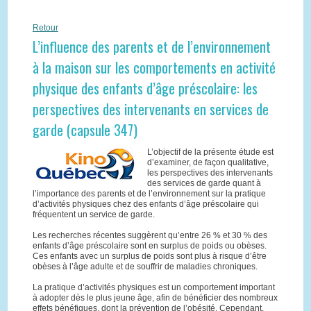
Retour
L’influence des parents et de l’environnement
à la maison sur les comportements en activité
physique des enfants d’âge préscolaire: les
perspectives des intervenants en services de
garde (capsule 347)
L’objectif de la présente étude est
d’examiner, de façon qualitative,
les perspectives des intervenants
des services de garde quant à
l’importance des parents et de l’environnement sur la pratique
d’activités physiques chez des enfants d’âge préscolaire qui
fréquentent un service de garde.
Les recherches récentes suggèrent qu’entre 26 % et 30 % des
enfants d’âge préscolaire sont en surplus de poids ou obèses.
Ces enfants avec un surplus de poids sont plus à risque d’être
obèses à l’âge adulte et de souffrir de maladies chroniques.
La pratique d’activités physiques est un comportement important
à adopter dès le plus jeune âge, afin de bénéficier des nombreux
effets bénéfiques, dont la prévention de l’obésité. Cependant,