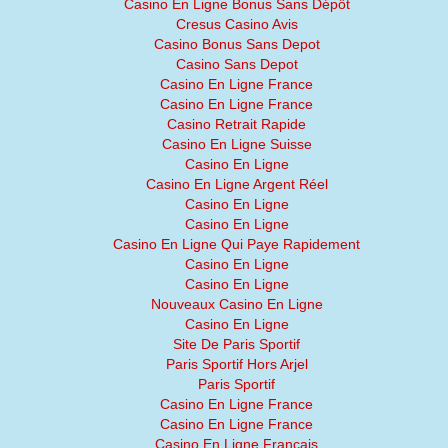
Casino En Ligne Bonus Sans Dépôt
Cresus Casino Avis
Casino Bonus Sans Depot
Casino Sans Depot
Casino En Ligne France
Casino En Ligne France
Casino Retrait Rapide
Casino En Ligne Suisse
Casino En Ligne
Casino En Ligne Argent Réel
Casino En Ligne
Casino En Ligne
Casino En Ligne Qui Paye Rapidement
Casino En Ligne
Casino En Ligne
Nouveaux Casino En Ligne
Casino En Ligne
Site De Paris Sportif
Paris Sportif Hors Arjel
Paris Sportif
Casino En Ligne France
Casino En Ligne France
Casino En Ligne Francais