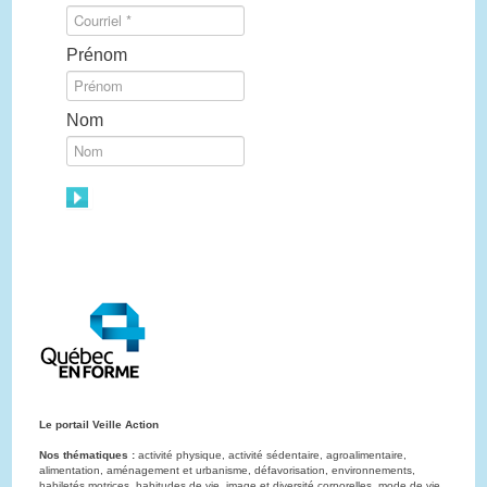
Prénom
Nom
Le portail Veille Action
Nos thématiques :
activité physique, activité sédentaire, agroalimentaire,
alimentation, aménagement et urbanisme, défavorisation, environnements,
habiletés motrices, habitudes de vie, image et diversité corporelles, mode de vie