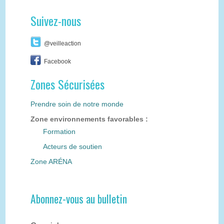
Suivez-nous
@veilleaction
Facebook
Zones Sécurisées
Prendre soin de notre monde
Zone environnements favorables :
Formation
Acteurs de soutien
Zone ARÉNA
Abonnez-vous au bulletin