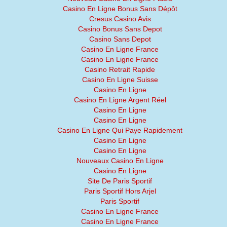
Casino En Ligne Bonus Sans Dépôt
Cresus Casino Avis
Casino Bonus Sans Depot
Casino Sans Depot
Casino En Ligne France
Casino En Ligne France
Casino Retrait Rapide
Casino En Ligne Suisse
Casino En Ligne
Casino En Ligne Argent Réel
Casino En Ligne
Casino En Ligne
Casino En Ligne Qui Paye Rapidement
Casino En Ligne
Casino En Ligne
Nouveaux Casino En Ligne
Casino En Ligne
Site De Paris Sportif
Paris Sportif Hors Arjel
Paris Sportif
Casino En Ligne France
Casino En Ligne France