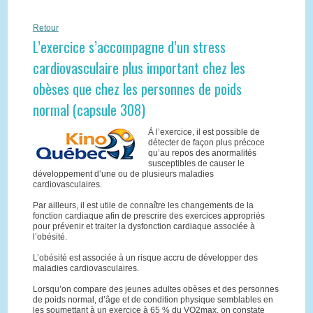
Retour
L’exercice s’accompagne d’un stress
cardiovasculaire plus important chez les
obèses que chez les personnes de poids
normal (capsule 308)
À l’exercice, il est possible de
détecter de façon plus précoce
qu’au repos des anormalités
susceptibles de causer le
développement d’une ou de plusieurs maladies
cardiovasculaires.
Par ailleurs, il est utile de connaître les changements de la
fonction cardiaque afin de prescrire des exercices appropriés
pour prévenir et traiter la dysfonction cardiaque associée à
l’obésité.
L’obésité est associée à un risque accru de développer des
maladies cardiovasculaires.
Lorsqu’on compare des jeunes adultes obèses et des personnes
de poids normal, d’âge et de condition physique semblables en
les soumettant à un exercice à 65 % du VO2max, on constate