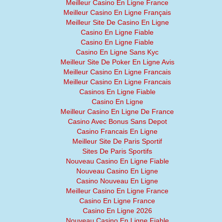
Meilleur Casino En Ligne France
Meilleur Casino En Ligne Français
Meilleur Site De Casino En Ligne
Casino En Ligne Fiable
Casino En Ligne Fiable
Casino En Ligne Sans Kyc
Meilleur Site De Poker En Ligne Avis
Meilleur Casino En Ligne Francais
Meilleur Casino En Ligne Francais
Casinos En Ligne Fiable
Casino En Ligne
Meilleur Casino En Ligne De France
Casino Avec Bonus Sans Depot
Casino Francais En Ligne
Meilleur Site De Paris Sportif
Sites De Paris Sportifs
Nouveau Casino En Ligne Fiable
Nouveau Casino En Ligne
Casino Nouveau En Ligne
Meilleur Casino En Ligne France
Casino En Ligne France
Casino En Ligne 2026
Nouveau Casino En Ligne Fiable