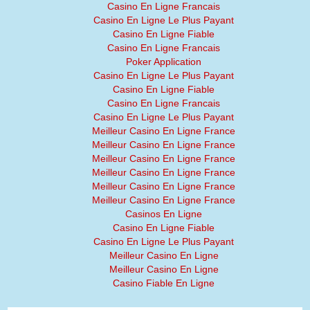
Casino En Ligne Francais
Casino En Ligne Le Plus Payant
Casino En Ligne Fiable
Casino En Ligne Francais
Poker Application
Casino En Ligne Le Plus Payant
Casino En Ligne Fiable
Casino En Ligne Francais
Casino En Ligne Le Plus Payant
Meilleur Casino En Ligne France
Meilleur Casino En Ligne France
Meilleur Casino En Ligne France
Meilleur Casino En Ligne France
Meilleur Casino En Ligne France
Meilleur Casino En Ligne France
Casinos En Ligne
Casino En Ligne Fiable
Casino En Ligne Le Plus Payant
Meilleur Casino En Ligne
Meilleur Casino En Ligne
Casino Fiable En Ligne