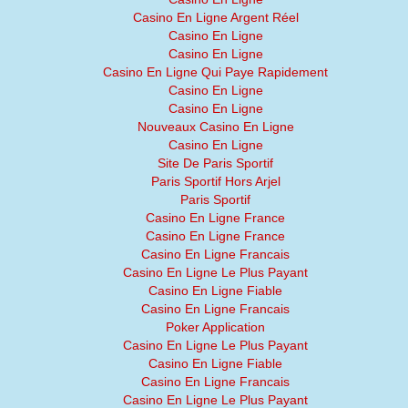
Casino En Ligne Argent Réel
Casino En Ligne
Casino En Ligne
Casino En Ligne Qui Paye Rapidement
Casino En Ligne
Casino En Ligne
Nouveaux Casino En Ligne
Casino En Ligne
Site De Paris Sportif
Paris Sportif Hors Arjel
Paris Sportif
Casino En Ligne France
Casino En Ligne France
Casino En Ligne Francais
Casino En Ligne Le Plus Payant
Casino En Ligne Fiable
Casino En Ligne Francais
Poker Application
Casino En Ligne Le Plus Payant
Casino En Ligne Fiable
Casino En Ligne Francais
Casino En Ligne Le Plus Payant