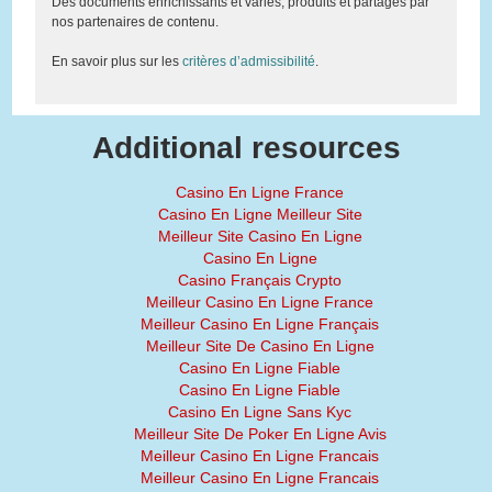
Des documents enrichissants et variés, produits et partagés par
nos partenaires de contenu.
En savoir plus sur les
critères d’admissibilité
.
Additional resources
Casino En Ligne France
Casino En Ligne Meilleur Site
Meilleur Site Casino En Ligne
Casino En Ligne
Casino Français Crypto
Meilleur Casino En Ligne France
Meilleur Casino En Ligne Français
Meilleur Site De Casino En Ligne
Casino En Ligne Fiable
Casino En Ligne Fiable
Casino En Ligne Sans Kyc
Meilleur Site De Poker En Ligne Avis
Meilleur Casino En Ligne Francais
Meilleur Casino En Ligne Francais