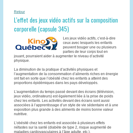
Retour
L’effet des jeux vidéo actifs sur la composition
corporelle (capsule 345)
Les jeux vidéo actifs, c’est-à-dire
ceux avec lesquels les enfants
peuvent bouger une ou plusieurs
parties de leur corps tout en
jouant, pourraient aider à augmenter le niveau d’activité
physique.
La diminution de la pratique d’activités physiques et
l’augmentation de la consommation d’aliments riches en énergie
ont fait en sorte que l’obésité chez les enfants a atteint des
proportions épidémiques dans les pays développés.
L’augmentation du temps passé devant des écrans (télévision,
jeux vidéo, ordinateurs) est également liée à la prise de poids
chez les enfants. Les activités devant des écrans sont aussi
associées à l’apprentissage d’un style de vie sédentaire et à une
exposition plus grande à des aliments de moins bonne valeur
nutritive.
L’obésité chez les enfants est associée à plusieurs effets
néfastes sur la santé (diabète de type 2, risque augmenté de
maladies cardiovasculaires à l’âge adulte, etc.).