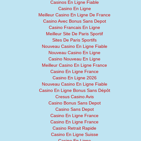
Casinos En Ligne Fiable
Casino En Ligne
Meilleur Casino En Ligne De France
Casino Avec Bonus Sans Depot
Casino Francais En Ligne
Meilleur Site De Paris Sportif
Sites De Paris Sportifs
Nouveau Casino En Ligne Fiable
Nouveau Casino En Ligne
Casino Nouveau En Ligne
Meilleur Casino En Ligne France
Casino En Ligne France
Casino En Ligne 2026
Nouveau Casino En Ligne Fiable
Casino En Ligne Bonus Sans Dépôt
Cresus Casino Avis
Casino Bonus Sans Depot
Casino Sans Depot
Casino En Ligne France
Casino En Ligne France
Casino Retrait Rapide
Casino En Ligne Suisse
Casino En Ligne