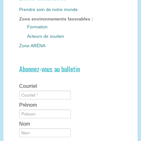
Prendre soin de notre monde
Zone environnements favorables :
Formation
Acteurs de soutien
Zone ARÉNA
Abonnez-vous au bulletin
Courriel
Prénom
Nom