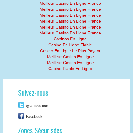
Meilleur Casino En Ligne France
Meilleur Casino En Ligne France
Meilleur Casino En Ligne France
Meilleur Casino En Ligne France
Meilleur Casino En Ligne France
Meilleur Casino En Ligne France
Casinos En Ligne
Casino En Ligne Fiable
Casino En Ligne Le Plus Payant
Meilleur Casino En Ligne
Meilleur Casino En Ligne
Casino Fiable En Ligne
Suivez-nous
@veilleaction
Facebook
Zones Sécurisées