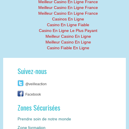
Meilleur Casino En Ligne France
Meilleur Casino En Ligne France
Meilleur Casino En Ligne France
Casinos En Ligne
Casino En Ligne Fiable
Casino En Ligne Le Plus Payant
Meilleur Casino En Ligne
Meilleur Casino En Ligne
Casino Fiable En Ligne
Suivez-nous
@veilleaction
Facebook
Zones Sécurisées
Prendre soin de notre monde
Zone formation