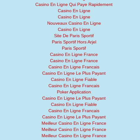
Casino En Ligne Qui Paye Rapidement
Casino En Ligne
Casino En Ligne
Nouveaux Casino En Ligne
Casino En Ligne
Site De Paris Sportif
Paris Sportif Hors Arjel
Paris Sportif
Casino En Ligne France
Casino En Ligne France
Casino En Ligne Francais
Casino En Ligne Le Plus Payant
Casino En Ligne Fiable
Casino En Ligne Francais
Poker Application
Casino En Ligne Le Plus Payant
Casino En Ligne Fiable
Casino En Ligne Francais
Casino En Ligne Le Plus Payant
Meilleur Casino En Ligne France
Meilleur Casino En Ligne France
Meilleur Casino En Ligne France