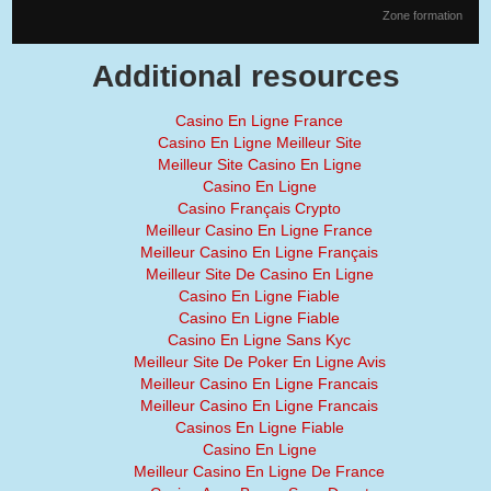
Zone formation
Additional resources
Casino En Ligne France
Casino En Ligne Meilleur Site
Meilleur Site Casino En Ligne
Casino En Ligne
Casino Français Crypto
Meilleur Casino En Ligne France
Meilleur Casino En Ligne Français
Meilleur Site De Casino En Ligne
Casino En Ligne Fiable
Casino En Ligne Fiable
Casino En Ligne Sans Kyc
Meilleur Site De Poker En Ligne Avis
Meilleur Casino En Ligne Francais
Meilleur Casino En Ligne Francais
Casinos En Ligne Fiable
Casino En Ligne
Meilleur Casino En Ligne De France