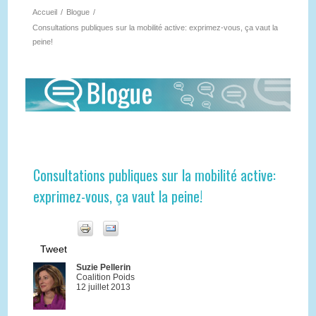
Accueil
/
Blogue
/
Consultations publiques sur la mobilité active: exprimez-vous, ça vaut la
peine!
Consultations publiques sur la mobilité active:
exprimez-vous, ça vaut la peine!
Tweet
Suzie Pellerin
Coalition Poids
12 juillet 2013