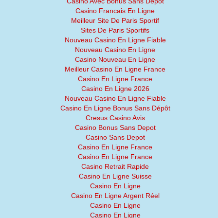
Casino Avec Bonus Sans Depot
Casino Francais En Ligne
Meilleur Site De Paris Sportif
Sites De Paris Sportifs
Nouveau Casino En Ligne Fiable
Nouveau Casino En Ligne
Casino Nouveau En Ligne
Meilleur Casino En Ligne France
Casino En Ligne France
Casino En Ligne 2026
Nouveau Casino En Ligne Fiable
Casino En Ligne Bonus Sans Dépôt
Cresus Casino Avis
Casino Bonus Sans Depot
Casino Sans Depot
Casino En Ligne France
Casino En Ligne France
Casino Retrait Rapide
Casino En Ligne Suisse
Casino En Ligne
Casino En Ligne Argent Réel
Casino En Ligne
Casino En Ligne