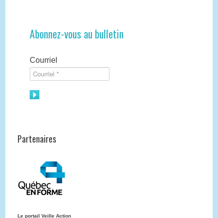
Abonnez-vous au bulletin
Courriel
Partenaires
Le portail Veille Action