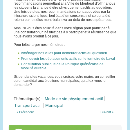
recommandations permettant à la Ville de Montréal d’offrir à tous
les citoyens la chance d’être physiquement actifs au quotidien.
Une fois de plus, nos recommandations sont appuyées par la
littérature scientifique, font état d’un consensus et ce qui a été
retenu par les élus montréalais va au-delà de nos espérances.
Ainsi, si vous êtes sollicité dans votre région pour participer à
une consultation, n’hésitez pas à y participer et à réutiliser ce que
nous avons produit à ce jour.
Pour télécharger nos mémoires :
Aménager nos villes pour demeurer actifs au quotidien
Promouvoir les déplacements actifs sur le territoire de Laval
Consultation publique de la Politique québécoise de
mobilité durable
Si, pendant les vacances, vous croisez votre maire, un conseiller
ou un candidat aux élections municipales, qu’allez-vous lui
demander?
Thématique(s):
Mode de vie physiquement actif
Transport actif
Municipal
< Précédent
Suivant >