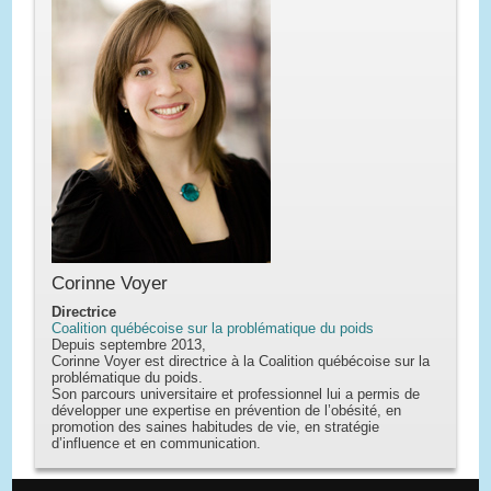
Corinne Voyer
Directrice
Coalition québécoise sur la problématique du poids
Depuis septembre 2013,
Corinne Voyer est directrice à la Coalition québécoise sur la
problématique du poids.
Son parcours universitaire et professionnel lui a permis de
développer une expertise en prévention de l’obésité, en
promotion des saines habitudes de vie, en stratégie
d’influence et en communication.