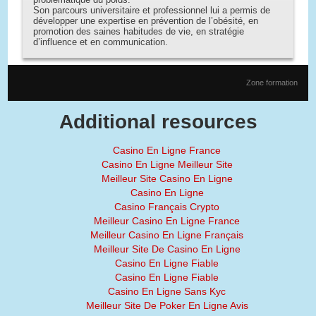
Son parcours universitaire et professionnel lui a permis de
développer une expertise en prévention de l’obésité, en
promotion des saines habitudes de vie, en stratégie
d’influence et en communication.
Zone formation
Additional resources
Casino En Ligne France
Casino En Ligne Meilleur Site
Meilleur Site Casino En Ligne
Casino En Ligne
Casino Français Crypto
Meilleur Casino En Ligne France
Meilleur Casino En Ligne Français
Meilleur Site De Casino En Ligne
Casino En Ligne Fiable
Casino En Ligne Fiable
Casino En Ligne Sans Kyc
Meilleur Site De Poker En Ligne Avis