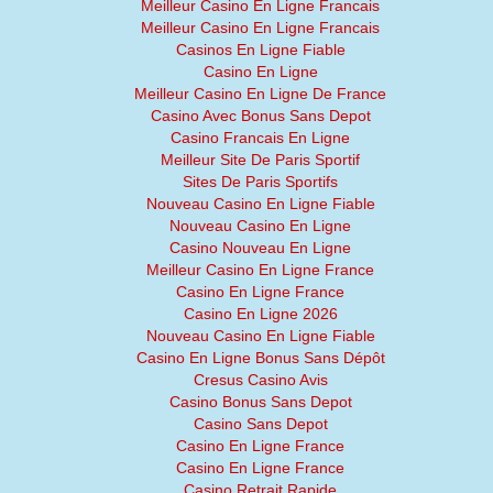
Meilleur Casino En Ligne Francais
Meilleur Casino En Ligne Francais
Casinos En Ligne Fiable
Casino En Ligne
Meilleur Casino En Ligne De France
Casino Avec Bonus Sans Depot
Casino Francais En Ligne
Meilleur Site De Paris Sportif
Sites De Paris Sportifs
Nouveau Casino En Ligne Fiable
Nouveau Casino En Ligne
Casino Nouveau En Ligne
Meilleur Casino En Ligne France
Casino En Ligne France
Casino En Ligne 2026
Nouveau Casino En Ligne Fiable
Casino En Ligne Bonus Sans Dépôt
Cresus Casino Avis
Casino Bonus Sans Depot
Casino Sans Depot
Casino En Ligne France
Casino En Ligne France
Casino Retrait Rapide