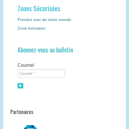
Zones Sécurisées
Prendre soin de notre monde
Zone formation
Abonnez-vous au bulletin
Courriel
Partenaires