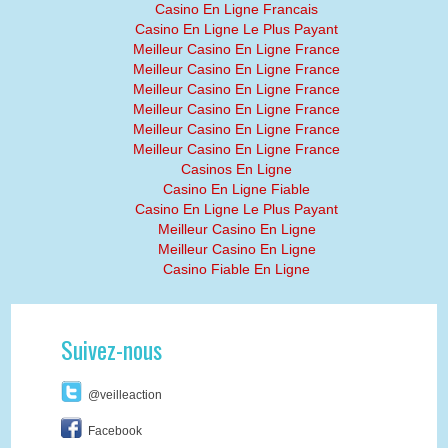
Casino En Ligne Francais
Casino En Ligne Le Plus Payant
Meilleur Casino En Ligne France
Meilleur Casino En Ligne France
Meilleur Casino En Ligne France
Meilleur Casino En Ligne France
Meilleur Casino En Ligne France
Meilleur Casino En Ligne France
Casinos En Ligne
Casino En Ligne Fiable
Casino En Ligne Le Plus Payant
Meilleur Casino En Ligne
Meilleur Casino En Ligne
Casino Fiable En Ligne
Suivez-nous
@veilleaction
Facebook