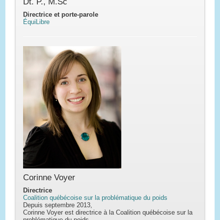
Dt. P., M.Sc
Directrice et porte-parole
ÉquiLibre
Corinne Voyer
Directrice
Coalition québécoise sur la problématique du poids
Depuis septembre 2013,
Corinne Voyer est directrice à la Coalition québécoise sur la
problématique du poids.