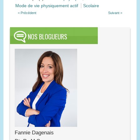
Mode de vie physiquement actif
Scolaire
< Précédent
Suivant >
NOS BLOGUEURS
Fannie Dagenais