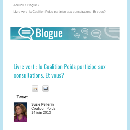
Accueil
/
Blogue
/
Livre vert : la Coalition Poids participe aux consultations. Et vous?
Livre vert : la Coalition Poids participe aux
consultations. Et vous?
Tweet
Suzie Pellerin
Coalition Poids
14 juin 2013