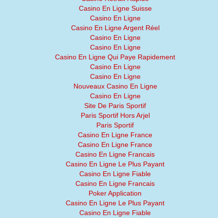
Casino En Ligne Suisse
Casino En Ligne
Casino En Ligne Argent Réel
Casino En Ligne
Casino En Ligne
Casino En Ligne Qui Paye Rapidement
Casino En Ligne
Casino En Ligne
Nouveaux Casino En Ligne
Casino En Ligne
Site De Paris Sportif
Paris Sportif Hors Arjel
Paris Sportif
Casino En Ligne France
Casino En Ligne France
Casino En Ligne Francais
Casino En Ligne Le Plus Payant
Casino En Ligne Fiable
Casino En Ligne Francais
Poker Application
Casino En Ligne Le Plus Payant
Casino En Ligne Fiable