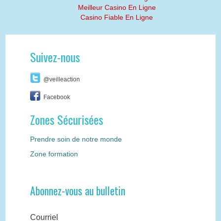
Meilleur Casino En Ligne
Casino Fiable En Ligne
Suivez-nous
@veilleaction
Facebook
Zones Sécurisées
Prendre soin de notre monde
Zone formation
Abonnez-vous au bulletin
Courriel