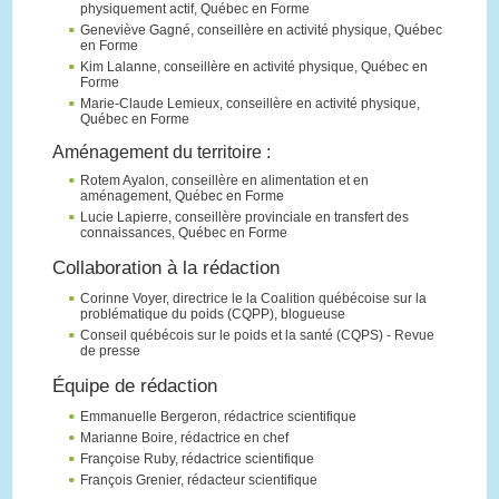
physiquement actif, Québec en Forme
Geneviève Gagné, conseillère en activité physique, Québec
en Forme
Kim Lalanne, conseillère en activité physique, Québec en
Forme
Marie-Claude Lemieux, conseillère en activité physique,
Québec en Forme
Aménagement du territoire :
Rotem Ayalon, conseillère en alimentation et en
aménagement, Québec en Forme
Lucie Lapierre, conseillère provinciale en transfert des
connaissances, Québec en Forme
Collaboration à la rédaction
Corinne Voyer, directrice le la Coalition québécoise sur la
problématique du poids (CQPP), blogueuse
Conseil québécois sur le poids et la santé (CQPS) - Revue
de presse
Équipe de rédaction
Emmanuelle Bergeron, rédactrice scientifique
Marianne Boire, rédactrice en chef
Françoise Ruby, rédactrice scientifique
François Grenier, rédacteur scientifique