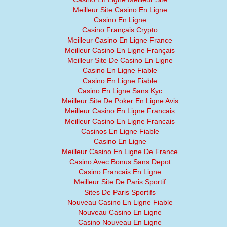
Meilleur Site Casino En Ligne
Casino En Ligne
Casino Français Crypto
Meilleur Casino En Ligne France
Meilleur Casino En Ligne Français
Meilleur Site De Casino En Ligne
Casino En Ligne Fiable
Casino En Ligne Fiable
Casino En Ligne Sans Kyc
Meilleur Site De Poker En Ligne Avis
Meilleur Casino En Ligne Francais
Meilleur Casino En Ligne Francais
Casinos En Ligne Fiable
Casino En Ligne
Meilleur Casino En Ligne De France
Casino Avec Bonus Sans Depot
Casino Francais En Ligne
Meilleur Site De Paris Sportif
Sites De Paris Sportifs
Nouveau Casino En Ligne Fiable
Nouveau Casino En Ligne
Casino Nouveau En Ligne