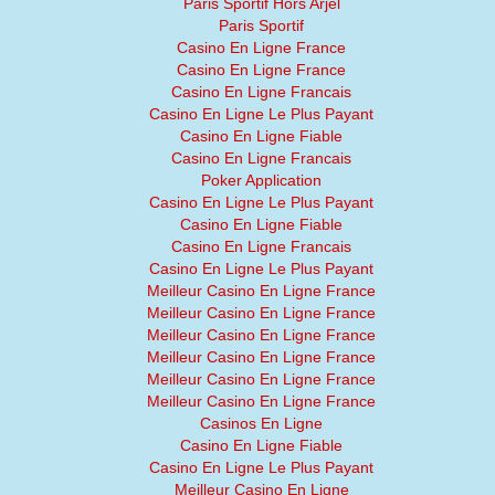
Paris Sportif Hors Arjel
Paris Sportif
Casino En Ligne France
Casino En Ligne France
Casino En Ligne Francais
Casino En Ligne Le Plus Payant
Casino En Ligne Fiable
Casino En Ligne Francais
Poker Application
Casino En Ligne Le Plus Payant
Casino En Ligne Fiable
Casino En Ligne Francais
Casino En Ligne Le Plus Payant
Meilleur Casino En Ligne France
Meilleur Casino En Ligne France
Meilleur Casino En Ligne France
Meilleur Casino En Ligne France
Meilleur Casino En Ligne France
Meilleur Casino En Ligne France
Casinos En Ligne
Casino En Ligne Fiable
Casino En Ligne Le Plus Payant
Meilleur Casino En Ligne