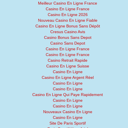
Meilleur Casino En Ligne France
Casino En Ligne France
Casino En Ligne 2026
Nouveau Casino En Ligne Fiable
Casino En Ligne Bonus Sans Dépôt
Cresus Casino Avis
Casino Bonus Sans Depot
Casino Sans Depot
Casino En Ligne France
Casino En Ligne France
Casino Retrait Rapide
Casino En Ligne Suisse
Casino En Ligne
Casino En Ligne Argent Réel
Casino En Ligne
Casino En Ligne
Casino En Ligne Qui Paye Rapidement
Casino En Ligne
Casino En Ligne
Nouveaux Casino En Ligne
Casino En Ligne
Site De Paris Sportif