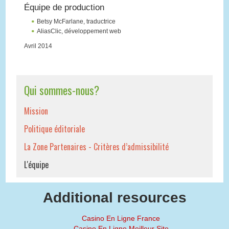
Équipe de production
Betsy McFarlane, traductrice
AliasClic, développement web
Avril 2014
Qui sommes-nous?
Mission
Politique éditoriale
La Zone Partenaires - Critères d’admissibilité
L'équipe
Additional resources
Casino En Ligne France
Casino En Ligne Meilleur Site