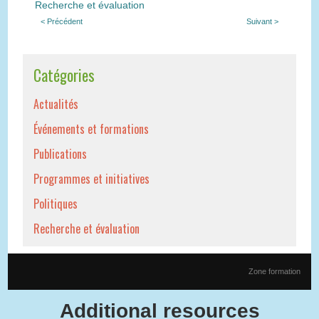
Recherche et évaluation
< Précédent
Suivant >
Catégories
Actualités
Événements et formations
Publications
Programmes et initiatives
Politiques
Recherche et évaluation
Zone formation
Additional resources