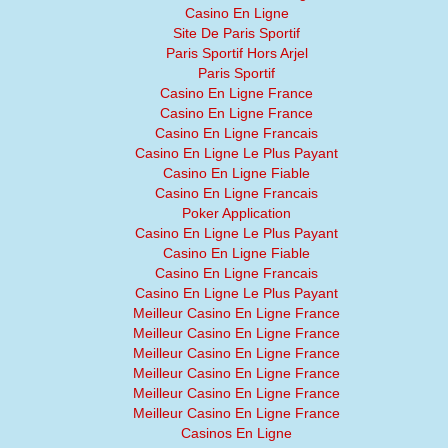
Casino En Ligne
Site De Paris Sportif
Paris Sportif Hors Arjel
Paris Sportif
Casino En Ligne France
Casino En Ligne France
Casino En Ligne Francais
Casino En Ligne Le Plus Payant
Casino En Ligne Fiable
Casino En Ligne Francais
Poker Application
Casino En Ligne Le Plus Payant
Casino En Ligne Fiable
Casino En Ligne Francais
Casino En Ligne Le Plus Payant
Meilleur Casino En Ligne France
Meilleur Casino En Ligne France
Meilleur Casino En Ligne France
Meilleur Casino En Ligne France
Meilleur Casino En Ligne France
Meilleur Casino En Ligne France
Casinos En Ligne