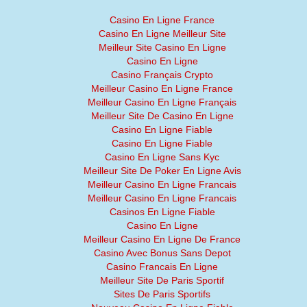
Casino En Ligne France
Casino En Ligne Meilleur Site
Meilleur Site Casino En Ligne
Casino En Ligne
Casino Français Crypto
Meilleur Casino En Ligne France
Meilleur Casino En Ligne Français
Meilleur Site De Casino En Ligne
Casino En Ligne Fiable
Casino En Ligne Fiable
Casino En Ligne Sans Kyc
Meilleur Site De Poker En Ligne Avis
Meilleur Casino En Ligne Francais
Meilleur Casino En Ligne Francais
Casinos En Ligne Fiable
Casino En Ligne
Meilleur Casino En Ligne De France
Casino Avec Bonus Sans Depot
Casino Francais En Ligne
Meilleur Site De Paris Sportif
Sites De Paris Sportifs