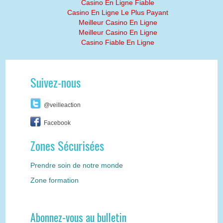
Casino En Ligne Fiable
Casino En Ligne Le Plus Payant
Meilleur Casino En Ligne
Meilleur Casino En Ligne
Casino Fiable En Ligne
Suivez-nous
@veilleaction
Facebook
Zones Sécurisées
Prendre soin de notre monde
Zone formation
Abonnez-vous au bulletin