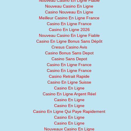
Nouveau Casino En Ligne Fiable
Nouveau Casino En Ligne
Casino Nouveau En Ligne
Meilleur Casino En Ligne France
Casino En Ligne France
Casino En Ligne 2026
Nouveau Casino En Ligne Fiable
Casino En Ligne Bonus Sans Dépôt
Cresus Casino Avis
Casino Bonus Sans Depot
Casino Sans Depot
Casino En Ligne France
Casino En Ligne France
Casino Retrait Rapide
Casino En Ligne Suisse
Casino En Ligne
Casino En Ligne Argent Réel
Casino En Ligne
Casino En Ligne
Casino En Ligne Qui Paye Rapidement
Casino En Ligne
Casino En Ligne
Nouveaux Casino En Ligne