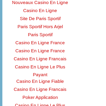
Nouveaux Casino En Ligne
Casino En Ligne
Site De Paris Sportif
Paris Sportif Hors Arjel
Paris Sportif
Casino En Ligne France
Casino En Ligne France
Casino En Ligne Francais
Casino En Ligne Le Plus
Payant
Casino En Ligne Fiable
Casino En Ligne Francais
Poker Application
Casino En Ligne Le Plus