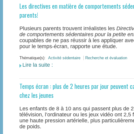
Les directives en matière de comportements sédenta
parents!
Plusieurs parents trouvent irréalistes les
Directi
de comportements sédentaires pour la petite e
coupables de ne pas réussir à les appliquer avec
pour le temps-écran, rapporte une étude.
Thématique(s):
Activité sédentaire
Recherche et évaluation
Lire la suite :
Temps écran : plus de 2 heures par jour peuvent c
chez les jeunes
Les enfants de 8 à 10 ans qui passent plus de 2
télévision, l’ordinateur ou les jeux vidéo ont 2,5 
une haute pression artérielle, plus particulièrem
de poids.