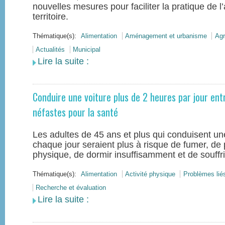
nouvelles mesures pour faciliter la pratique de l
territoire.
Thématique(s):
Alimentation
Aménagement et urbanisme
Agr
Actualités
Municipal
Lire la suite :
Conduire une voiture plus de 2 heures par jour e
néfastes pour la santé
Les adultes de 45 ans et plus qui conduisent un
chaque jour seraient plus à risque de fumer, de p
physique, de dormir insuffisamment et de souffri
Thématique(s):
Alimentation
Activité physique
Problèmes lié
Recherche et évaluation
Lire la suite :