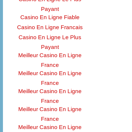
Payant
Casino En Ligne Fiable
Casino En Ligne Francais
Casino En Ligne Le Plus
Payant
Meilleur Casino En Ligne
France
Meilleur Casino En Ligne
France
Meilleur Casino En Ligne
France
Meilleur Casino En Ligne
France
Meilleur Casino En Ligne