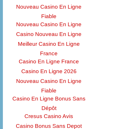
Nouveau Casino En Ligne
Fiable
Nouveau Casino En Ligne
Casino Nouveau En Ligne
Meilleur Casino En Ligne
France
Casino En Ligne France
Casino En Ligne 2026
Nouveau Casino En Ligne
Fiable
Casino En Ligne Bonus Sans
Dépôt
Cresus Casino Avis
Casino Bonus Sans Depot