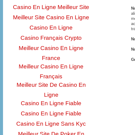
Casino En Ligne Meilleur Site
N
al
Meilleur Site Casino En Ligne
mo
ac
Casino En Ligne
tr
Casino Français Crypto
No
Meilleur Casino En Ligne
No
France
G
Meilleur Casino En Ligne
Français
Meilleur Site De Casino En
Ligne
Casino En Ligne Fiable
Casino En Ligne Fiable
Casino En Ligne Sans Kyc
Meilleur Site De Poker En