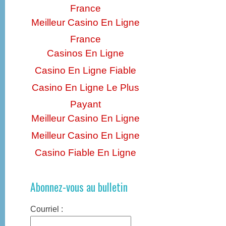
France
Meilleur Casino En Ligne
France
Casinos En Ligne
Casino En Ligne Fiable
Casino En Ligne Le Plus
Payant
Meilleur Casino En Ligne
Meilleur Casino En Ligne
Casino Fiable En Ligne
Abonnez-vous au bulletin
Courriel :