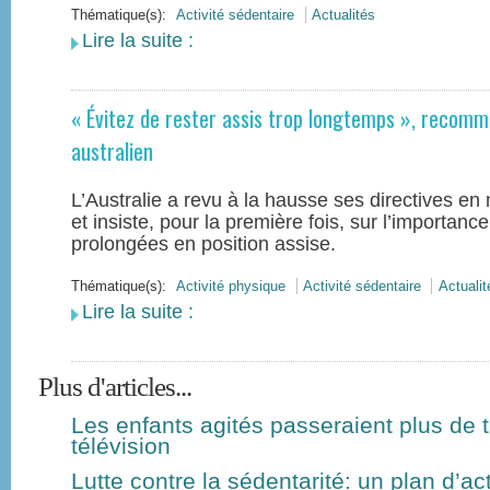
Thématique(s):
Activité sédentaire
Actualités
Lire la suite :
« Évitez de rester assis trop longtemps », recom
australien
L’Australie a revu à la hausse ses directives en 
et insiste, pour la première fois, sur l’importance
prolongées en position assise.
Thématique(s):
Activité physique
Activité sédentaire
Actualit
Lire la suite :
Plus d'articles...
Les enfants agités passeraient plus de 
télévision
Lutte contre la sédentarité: un plan d’ac