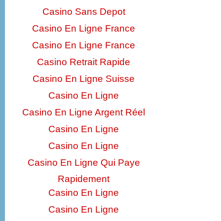
Casino Sans Depot
Casino En Ligne France
Casino En Ligne France
Casino Retrait Rapide
Casino En Ligne Suisse
Casino En Ligne
Casino En Ligne Argent Réel
Casino En Ligne
Casino En Ligne
Casino En Ligne Qui Paye
Rapidement
Casino En Ligne
Casino En Ligne