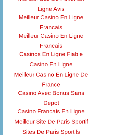
Ligne Avis
Meilleur Casino En Ligne
Francais
Meilleur Casino En Ligne
Francais
Casinos En Ligne Fiable
Casino En Ligne
Meilleur Casino En Ligne De
France
Casino Avec Bonus Sans
Depot
Casino Francais En Ligne
Meilleur Site De Paris Sportif
Sites De Paris Sportifs