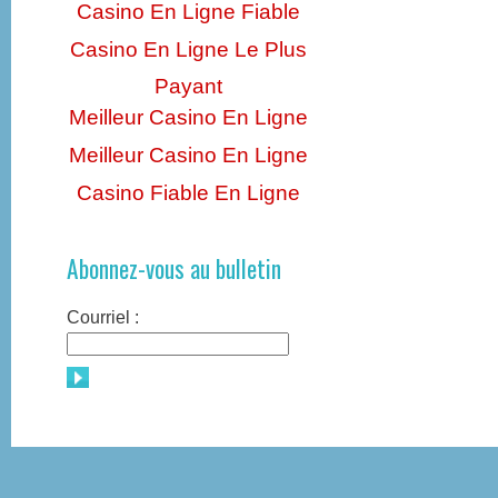
Casino En Ligne Fiable
Casino En Ligne Le Plus
Payant
Meilleur Casino En Ligne
Meilleur Casino En Ligne
Casino Fiable En Ligne
Abonnez-vous au bulletin
Courriel :