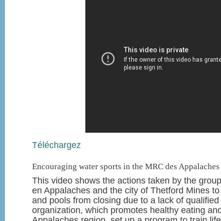
Téléchargez
Encouraging water sports in the MRC des Appalaches
This video shows the actions taken by the grou
en Appalaches and the city of Thetford Mines t
and pools from closing due to a lack of qualified 
organization, which promotes healthy eating and 
Appalaches region, set up a program to train li