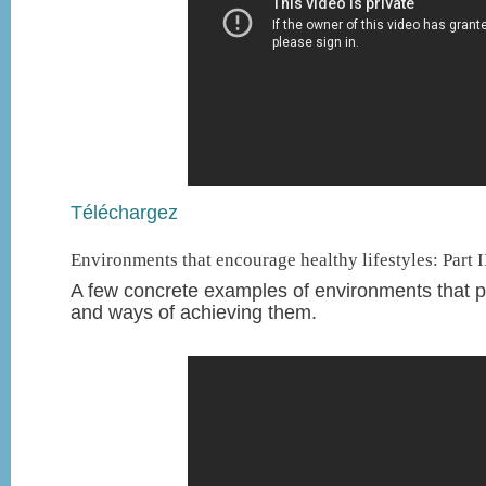
Téléchargez
Environments that encourage healthy lifestyles: Part I
A few concrete examples of environments that pr
and ways of achieving them.