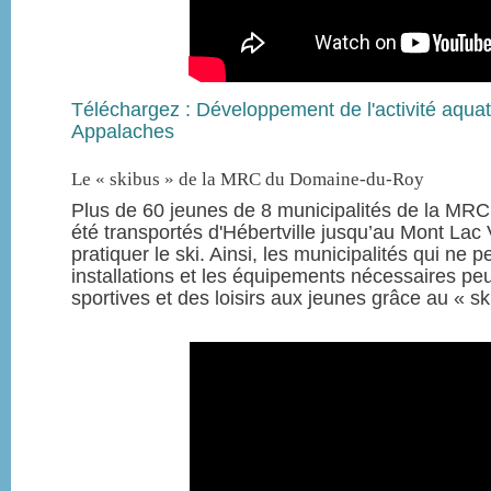
Téléchargez : Développement de l'activité aqu
Appalaches
Le « skibus » de la MRC du Domaine-du-Roy
Plus de 60 jeunes de 8 municipalités de la MR
été transportés d'Hébertville jusqu’au Mont Lac V
pratiquer le ski. Ainsi, les municipalités qui ne 
installations et les équipements nécessaires peuv
sportives et des loisirs aux jeunes grâce au « sk