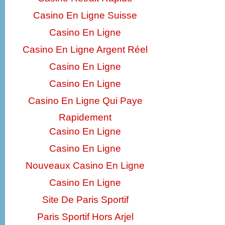
Casino En Ligne Suisse
Casino En Ligne
Casino En Ligne Argent Réel
Casino En Ligne
Casino En Ligne
Casino En Ligne Qui Paye
Rapidement
Casino En Ligne
Casino En Ligne
Nouveaux Casino En Ligne
Casino En Ligne
Site De Paris Sportif
Paris Sportif Hors Arjel