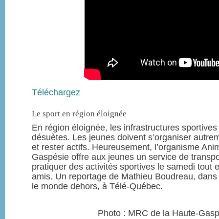
Téléchargez
Le sport en région éloignée
En région éloignée, les infrastructures sportive
désuètes. Les jeunes doivent s’organiser autrem
et rester actifs. Heureusement, l’organisme An
Gaspésie offre aux jeunes un service de transpor
pratiquer des activités sportives le samedi tout
amis. Un reportage de Mathieu Boudreau, dans l
le monde dehors, à Télé-Québec.
Photo : MRC de la Haute-Gaspé