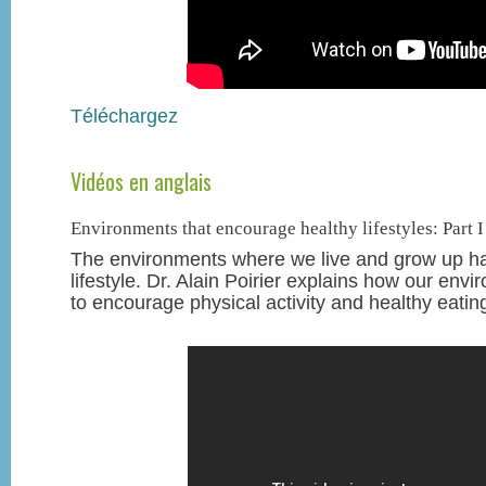
Téléchargez
Vidéos en anglais
Environments that encourage healthy lifestyles: Part I
The environments where we live and grow up ha
lifestyle. Dr. Alain Poirier explains how our en
to encourage physical activity and healthy eatin