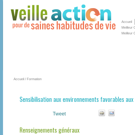
Accueil
Meilleur
Meilleur 
Accueil
/
Formation
Sensibilisation aux environnements favorables aux 
Tweet
Renseignements généraux