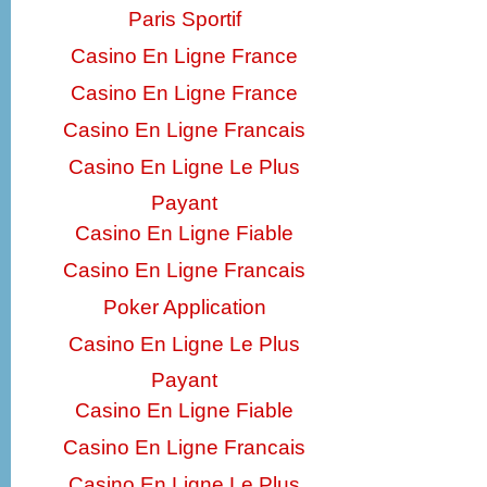
Paris Sportif
Casino En Ligne France
Casino En Ligne France
Casino En Ligne Francais
Casino En Ligne Le Plus
Payant
Casino En Ligne Fiable
Casino En Ligne Francais
Poker Application
Casino En Ligne Le Plus
Payant
Casino En Ligne Fiable
Casino En Ligne Francais
Casino En Ligne Le Plus