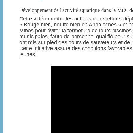
Développement de l'activité aquatique dans la MRC 
Cette vidéo montre les actions et les efforts dé
« Bouge bien, bouffe bien en Appalaches » et par
Mines pour éviter la fermeture de leurs piscines
municipales, faute de personnel qualifié pour surv
ont mis sur pied des cours de sauveteurs et de 
Cette initiative assure des conditions favorables
jeunes.