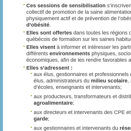
Ces sessions de sensibilisation
s’inscrive
collectif de promotion de la saine alimentati
physiquement actif et de prévention de l’obési
d’obésité
.
Elles sont offertes
dans toutes les régions 
québécois de formation sur les saines habitu
Elles visent
à informer et intéresser les parti
différents
environnements
physiques, sociocu
économiques, afin de les rendre favorables a
Elles s’adressent :
aux élus, gestionnaires et professionnels
élus, administrateurs du
milieu scolaire
,
d’écoles, enseignants et intervenants;
aux producteurs, transformateurs et distr
agroalimentaire
;
aux directeurs et intervenants des CPE e
garde
;
aux gestionnaires et intervenants du
rése