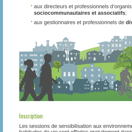
aux directeurs et professionnels d’organ
sociocommunautaires et associatifs
;
aux gestionnaires et professionnels de
di
Inscription
Les sessions de sensibilisation aux environnem