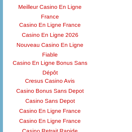
Meilleur Casino En Ligne
France
Casino En Ligne France
Casino En Ligne 2026
Nouveau Casino En Ligne
Fiable
Casino En Ligne Bonus Sans
Dépôt
Cresus Casino Avis
Casino Bonus Sans Depot
Casino Sans Depot
Casino En Ligne France
Casino En Ligne France
Casino Retrait Rapide