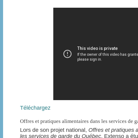
Téléchargez
Offres et pratiques alimentaires dans les services de
Lors de son projet national,
Offres et pratiques 
les services de garde du Québec
, Extenso a étu