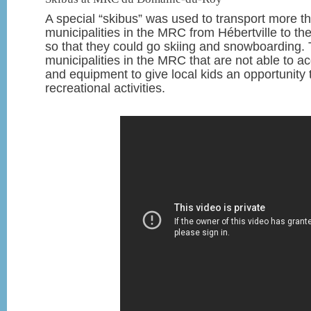
A special “skibus” was used to transport more th
municipalities in the MRC from Hébertville to th
so that they could go skiing and snowboarding.
municipalities in the MRC that are not able to acq
and equipment to give local kids an opportunity t
recreational activities.