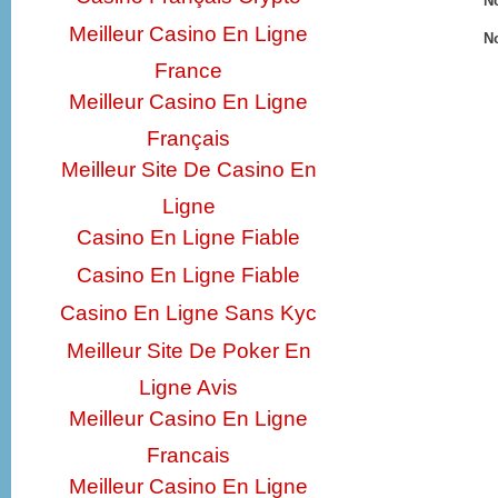
No
Meilleur Casino En Ligne
No
France
Meilleur Casino En Ligne
Français
Meilleur Site De Casino En
Ligne
Casino En Ligne Fiable
Casino En Ligne Fiable
Casino En Ligne Sans Kyc
Meilleur Site De Poker En
Ligne Avis
Meilleur Casino En Ligne
Francais
Meilleur Casino En Ligne