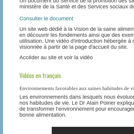
Un document du Service de la promotion des sa
ministère de la Santé et des Services sociaux 
Consulter le document
Un site web dédié à la Vision de la saine alimenta
en découvrir les fondements ainsi que des exe
utilisation. Une vidéo d'introduction hébergée à
visionnée à partir de la page d'accueil du site.
Accéder au site et voir la vidéo
Vidéos en français
Environnements favorables aux saines habitudes de vie
Les environnements dans lesquels nous évoluon
nos habitudes de vie. Le Dr Alain Poirier expliq
de transformer l’environnement pour encourager l
bonne alimentation.