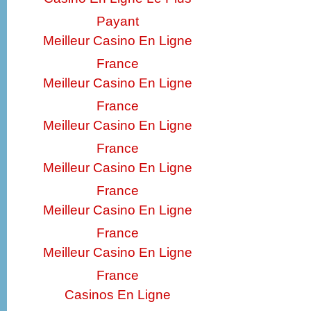
Payant
Meilleur Casino En Ligne
France
Meilleur Casino En Ligne
France
Meilleur Casino En Ligne
France
Meilleur Casino En Ligne
France
Meilleur Casino En Ligne
France
Meilleur Casino En Ligne
France
Casinos En Ligne