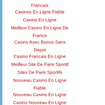
Francais
Casinos En Ligne Fiable
Casino En Ligne
Meilleur Casino En Ligne De
France
Casino Avec Bonus Sans
Depot
Casino Francais En Ligne
Meilleur Site De Paris Sportif
Sites De Paris Sportifs
Nouveau Casino En Ligne
Fiable
Nouveau Casino En Ligne
Casino Nouveau En Ligne