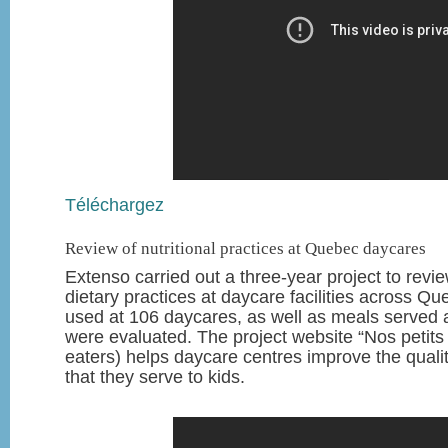
Téléchargez
Review of nutritional practices at Quebec daycares
Extenso carried out a three-year project to revi
dietary practices at daycare facilities across Q
used at 106 daycares, as well as meals served 
were evaluated. The project website “Nos petits 
eaters) helps daycare centres improve the qualit
that they serve to kids.