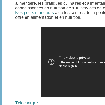
alimentaire, les pratiques culinaires et alimentai
connaissances en nutrition de 106 services de 
Nos petits mangeurs
aide les centres de la peti
offre en alimentation et en nutrition.
Téléchargez