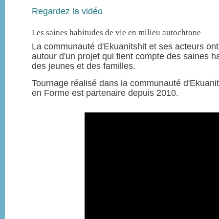
Regardez la vidéo
Les saines habitudes de vie en milieu autochtone
La communauté d'Ekuanitshit et ses acteurs ont 
autour d'un projet qui tient compte des saines h
des jeunes et des familles.
Tournage réalisé dans la communauté d'Ekuanit
en Forme est partenaire depuis 2010.