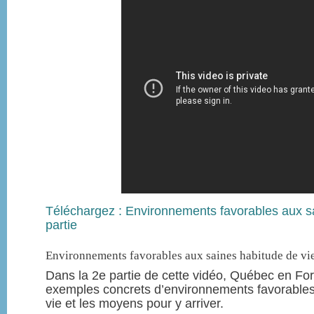
Téléchargez : Environnements favorables aux sa
partie
Environnements favorables aux saines habitude de vie 
Dans la 2e partie de cette vidéo, Québec en F
exemples concrets d’environnements favorables
vie et les moyens pour y arriver.