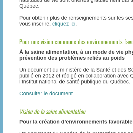
habitudes de vie sont offertes gratuitement dans
Québec.
Pour obtenir plus de renseignements sur les ses
vous inscrire,
cliquez ici
.
Pour une vision commune des environnements fav
À la saine alimentation, à un mode de vie phy
prévention des problèmes reliés au poids
Un document du ministère de la Santé et des S
publié en 2012 et rédigé en collaboration avec
l’Institut national de santé publique du Québec.
Consulter le document
Vision de la saine alimentation
Pour la création d’environnements favorables