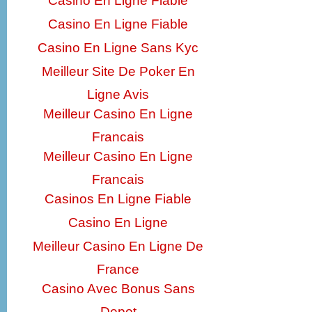
Casino En Ligne Fiable
Casino En Ligne Fiable
Casino En Ligne Sans Kyc
Meilleur Site De Poker En
Ligne Avis
Meilleur Casino En Ligne
Francais
Meilleur Casino En Ligne
Francais
Casinos En Ligne Fiable
Casino En Ligne
Meilleur Casino En Ligne De
France
Casino Avec Bonus Sans
Depot