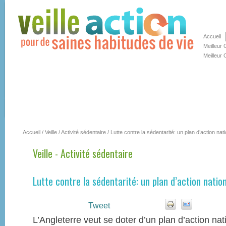
Accueil
Meilleur
Meilleur 
Accueil
/
Veille
/
Activité sédentaire
/
Lutte contre la sédentarité: un plan d’action nat
Veille - Activité sédentaire
Lutte contre la sédentarité: un plan d’action natio
Tweet
L’Angleterre veut se doter d’un plan d’action nat