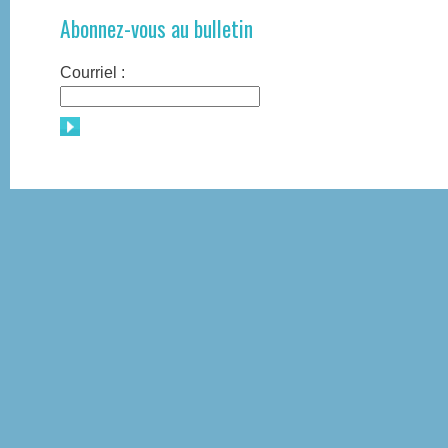
Abonnez-vous au bulletin
Courriel :