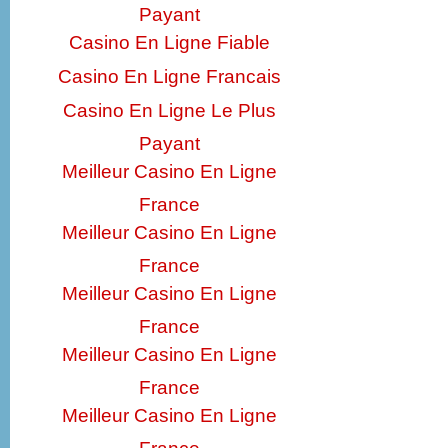
Payant
Casino En Ligne Fiable
Casino En Ligne Francais
Casino En Ligne Le Plus
Payant
Meilleur Casino En Ligne
France
Meilleur Casino En Ligne
France
Meilleur Casino En Ligne
France
Meilleur Casino En Ligne
France
Meilleur Casino En Ligne
France