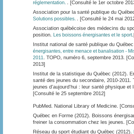
. [Consulté le 1er octobre 201
réglementation.
Association pour la santé publique du Québe
. [Consulté le 24 mai 201
Solutions possibles.
Association québécoise des médecins du spo
position.
Les boissons énergisantes et le sport
Institut national de santé publique du Québe
énergisantes, entre menace et banalisation - M
. TOPO, numéro 6, septembre 2013. [Co
2011
2013]
Institut de la statistique du Québec (2012). 
santé des jeunes du secondaire, 2010-2011. 
jeunes d’aujourd’hui : leur santé physique et 
[Consulté le 25 septembre 2012]
PubMed. National Library of Medicine.
[Consu
Québec en Forme (2012). Boissons énergisant
freiner la consommation chez les jeunes. [Co
Réseau du sport étudiant du Québec (2012).