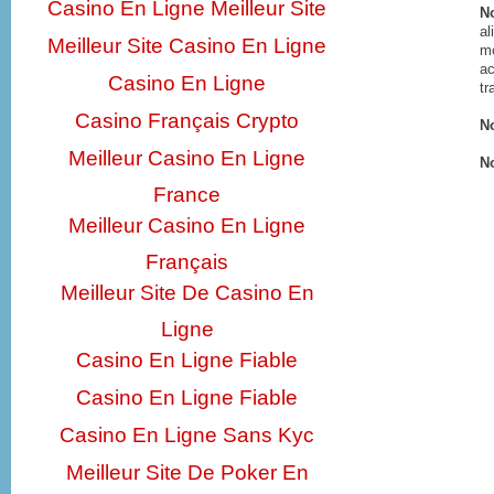
Casino En Ligne Meilleur Site
N
al
Meilleur Site Casino En Ligne
mo
ac
Casino En Ligne
tr
Casino Français Crypto
No
Meilleur Casino En Ligne
No
France
Meilleur Casino En Ligne
Français
Meilleur Site De Casino En
Ligne
Casino En Ligne Fiable
Casino En Ligne Fiable
Casino En Ligne Sans Kyc
Meilleur Site De Poker En