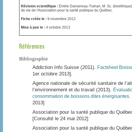
Révision scientifique :
Émilie Dansereau-Trahan, M. Sc. (bioéthique)
de vie de l'Association pour la santé publique du Québec.
Fiche créée le :
9 novembre 2012
Mise à jour le :
4 octobre 2013
Références
Bibliographie
Addiction Info Suisse (2011).
Factsheet Boiss
1er octobre 2013].
Agence nationale de sécurité sanitaire de l’al
l’environnement et du travail (2013).
Évaluatio
consommation de boissons dites énergisantes.
2013]
Association pour la santé publique du Québe
[Consulté le 24 mai 2012]
Association pour la santé publique du Québe