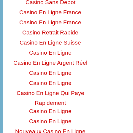
Casino Sans Depot
Casino En Ligne France
Casino En Ligne France
Casino Retrait Rapide
Casino En Ligne Suisse
Casino En Ligne
Casino En Ligne Argent Réel
Casino En Ligne
Casino En Ligne
Casino En Ligne Qui Paye
Rapidement
Casino En Ligne
Casino En Ligne
Nouveaux Casino En Ligne