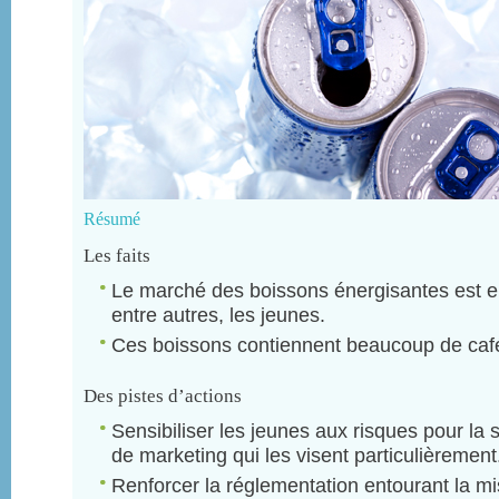
Résumé
Les faits
Le marché des boissons énergisantes est en
entre autres, les jeunes.
Ces boissons contiennent beaucoup de café
Des pistes d’actions
Sensibiliser les jeunes aux risques pour la 
de marketing qui les visent particulièrement
Renforcer la réglementation entourant la 