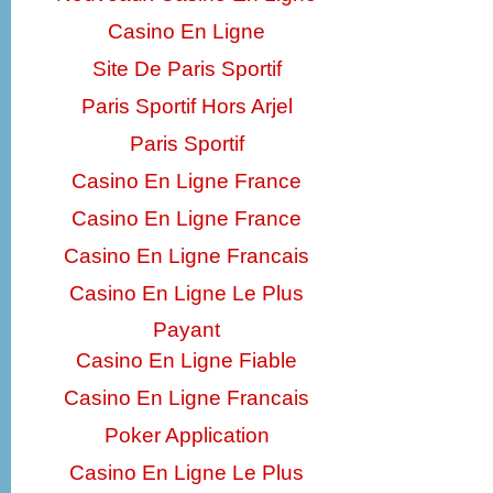
Casino En Ligne
Site De Paris Sportif
Paris Sportif Hors Arjel
Paris Sportif
Casino En Ligne France
Casino En Ligne France
Casino En Ligne Francais
Casino En Ligne Le Plus
Payant
Casino En Ligne Fiable
Casino En Ligne Francais
Poker Application
Casino En Ligne Le Plus