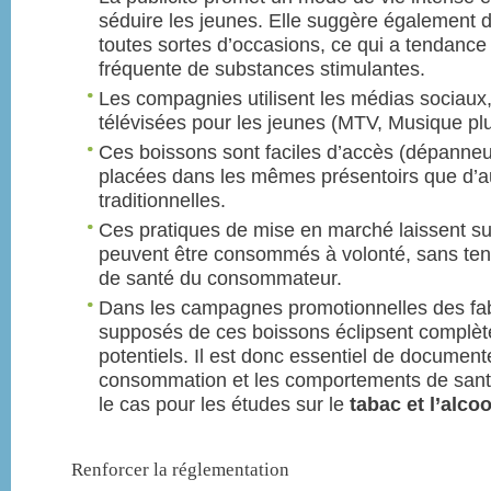
séduire les jeunes. Elle suggère également 
toutes sortes d’occasions, ce qui a tendanc
fréquente de substances stimulantes.
Les compagnies utilisent les médias sociaux,
télévisées pour les jeunes (MTV, Musique plus
Ces boissons sont faciles d’accès (dépanneur
placées dans les mêmes présentoirs que d’a
traditionnelles.
Ces pratiques de mise en marché laissent s
peuvent être consommés à volonté, sans tenir
de santé du consommateur.
Dans les campagnes promotionnelles des fabr
supposés de ces boissons éclipsent complète
potentiels. Il est donc essentiel de documen
consommation et les comportements de sant
le cas pour les études sur le
tabac et l’alcoo
Renforcer la réglementation