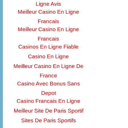
Ligne Avis
Meilleur Casino En Ligne
Francais
Meilleur Casino En Ligne
Francais
Casinos En Ligne Fiable
Casino En Ligne
Meilleur Casino En Ligne De
France
Casino Avec Bonus Sans
Depot
Casino Francais En Ligne
Meilleur Site De Paris Sportif
Sites De Paris Sportifs