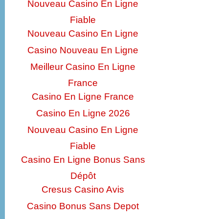
Nouveau Casino En Ligne
Fiable
Nouveau Casino En Ligne
Casino Nouveau En Ligne
Meilleur Casino En Ligne
France
Casino En Ligne France
Casino En Ligne 2026
Nouveau Casino En Ligne
Fiable
Casino En Ligne Bonus Sans
Dépôt
Cresus Casino Avis
Casino Bonus Sans Depot