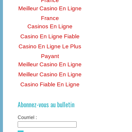
Meilleur Casino En Ligne
France
Casinos En Ligne
Casino En Ligne Fiable
Casino En Ligne Le Plus
Payant
Meilleur Casino En Ligne
Meilleur Casino En Ligne
Casino Fiable En Ligne
Abonnez-vous au bulletin
Courriel :