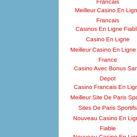
Francais
Meilleur Casino En Lig
Francais
Casinos En Ligne Fiab
Casino En Ligne
Meilleur Casino En Ligne
France
Casino Avec Bonus Sa
Depot
Casino Francais En Lig
Meilleur Site De Paris Spo
Sites De Paris Sportifs
Nouveau Casino En Lig
Fiable
Nouveau Casino En Lig