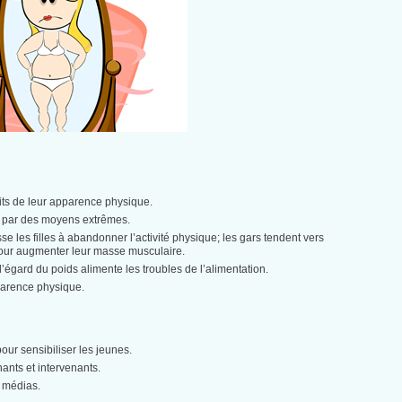
its de leur apparence physique.
ds par des moyens extrêmes.
sse les filles à abandonner l’activité physique; les gars tendent vers
pour augmenter leur masse musculaire.
’égard du poids alimente les troubles de l’alimentation.
parence physique.
pour sensibiliser les jeunes.
ants et intervenants.
s médias.