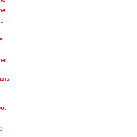
ne
ne
e
ne
Sans
ot
e