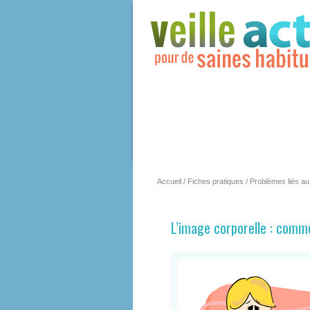
Accueil
/
Fiches pratiques
/
Problèmes liés au
L’image corporelle : comme