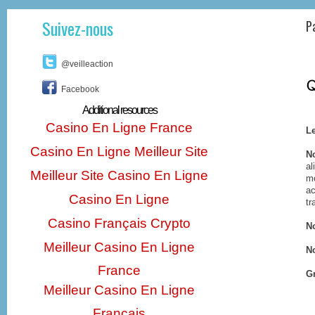
Suivez-nous
P
@veilleaction
Facebook
Additional resources
Casino En Ligne France
Le
Casino En Ligne Meilleur Site
N
al
Meilleur Site Casino En Ligne
mo
ac
Casino En Ligne
tr
Casino Français Crypto
No
Meilleur Casino En Ligne
No
France
G
Meilleur Casino En Ligne
Français