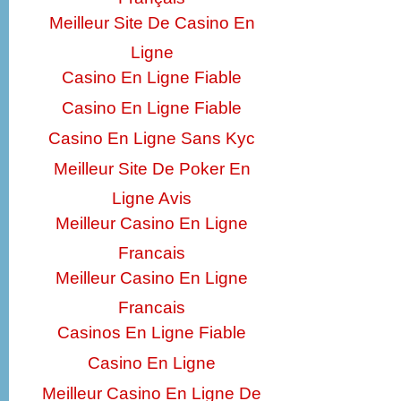
Meilleur Site De Casino En
Ligne
Casino En Ligne Fiable
Casino En Ligne Fiable
Casino En Ligne Sans Kyc
Meilleur Site De Poker En
Ligne Avis
Meilleur Casino En Ligne
Francais
Meilleur Casino En Ligne
Francais
Casinos En Ligne Fiable
Casino En Ligne
Meilleur Casino En Ligne De