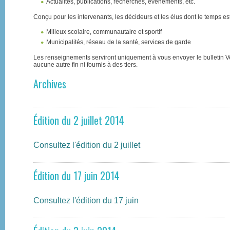
Actualités, publications, recherches, événements, etc.
Conçu pour les intervenants, les décideurs et les élus dont le temps es
Milieux scolaire, communautaire et sportif
Municipalités, réseau de la santé, services de garde
Les renseignements serviront uniquement à vous envoyer le bulletin Veil
aucune autre fin ni fournis à des tiers.
Archives
Édition du 2 juillet 2014
Consultez l'édition du 2 juillet
Édition du 17 juin 2014
Consultez l'édition du 17 juin