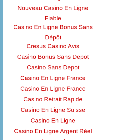
Nouveau Casino En Ligne
Fiable
Casino En Ligne Bonus Sans
Dépôt
Cresus Casino Avis
Casino Bonus Sans Depot
Casino Sans Depot
Casino En Ligne France
Casino En Ligne France
Casino Retrait Rapide
Casino En Ligne Suisse
Casino En Ligne
Casino En Ligne Argent Réel