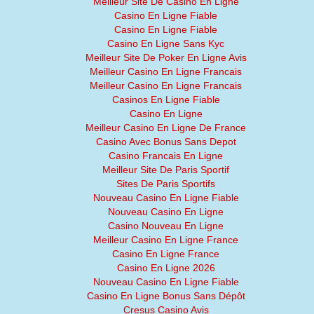
Meilleur Site De Casino En Ligne
Casino En Ligne Fiable
Casino En Ligne Fiable
Casino En Ligne Sans Kyc
Meilleur Site De Poker En Ligne Avis
Meilleur Casino En Ligne Francais
Meilleur Casino En Ligne Francais
Casinos En Ligne Fiable
Casino En Ligne
Meilleur Casino En Ligne De France
Casino Avec Bonus Sans Depot
Casino Francais En Ligne
Meilleur Site De Paris Sportif
Sites De Paris Sportifs
Nouveau Casino En Ligne Fiable
Nouveau Casino En Ligne
Casino Nouveau En Ligne
Meilleur Casino En Ligne France
Casino En Ligne France
Casino En Ligne 2026
Nouveau Casino En Ligne Fiable
Casino En Ligne Bonus Sans Dépôt
Cresus Casino Avis