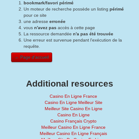
bookmark/favori périmé
Un moteur de recherche possède un listing
périmé
pour ce site
une adresse
erronée
vous
n'avez pas
accès à cette page
La ressource demandée
n'a pas été trouvée
Une erreur est survenue pendant l'exécution de la
requête.
← Page d'accueil
Additional resources
Casino En Ligne France
Casino En Ligne Meilleur Site
Meilleur Site Casino En Ligne
Casino En Ligne
Casino Français Crypto
Meilleur Casino En Ligne France
Meilleur Casino En Ligne Français