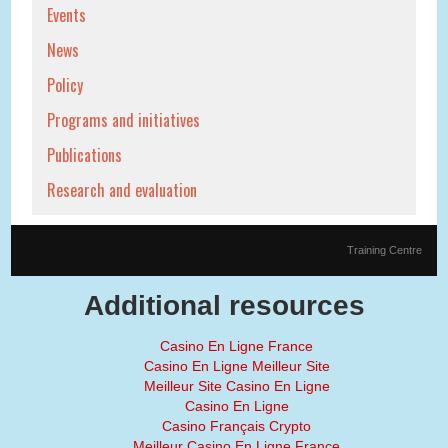
Events
News
Policy
Programs and initiatives
Publications
Research and evaluation
Training Centre
Additional resources
Casino En Ligne France
Casino En Ligne Meilleur Site
Meilleur Site Casino En Ligne
Casino En Ligne
Casino Français Crypto
Meilleur Casino En Ligne France