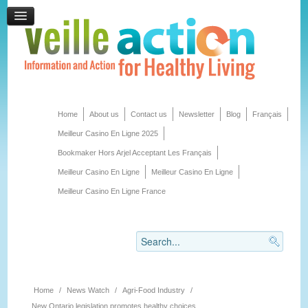
Home
About us
Contact us
Newsletter
Blog
Français
Meilleur Casino En Ligne 2025
Bookmaker Hors Arjel Acceptant Les Français
Meilleur Casino En Ligne
Meilleur Casino En Ligne
Meilleur Casino En Ligne France
Home
/
News Watch
/
Agri-Food Industry
/
New Ontario legislation promotes healthy choices