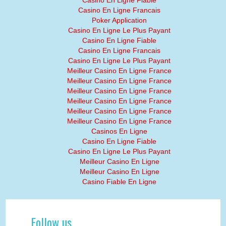
Casino En Ligne Fiable
Casino En Ligne Francais
Poker Application
Casino En Ligne Le Plus Payant
Casino En Ligne Fiable
Casino En Ligne Francais
Casino En Ligne Le Plus Payant
Meilleur Casino En Ligne France
Meilleur Casino En Ligne France
Meilleur Casino En Ligne France
Meilleur Casino En Ligne France
Meilleur Casino En Ligne France
Meilleur Casino En Ligne France
Casinos En Ligne
Casino En Ligne Fiable
Casino En Ligne Le Plus Payant
Meilleur Casino En Ligne
Meilleur Casino En Ligne
Casino Fiable En Ligne
Follow us