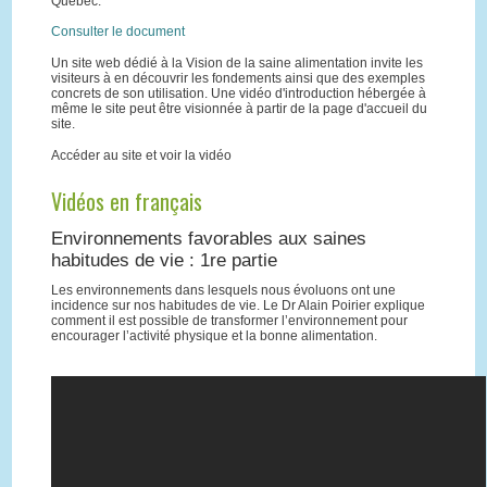
Québec.
Consulter le document
Un site web dédié à la Vision de la saine alimentation invite les
visiteurs à en découvrir les fondements ainsi que des exemples
concrets de son utilisation. Une vidéo d'introduction hébergée à
même le site peut être visionnée à partir de la page d'accueil du
site.
Accéder au site et voir la vidéo
Vidéos en français
Environnements favorables aux saines
habitudes de vie : 1re partie
Les environnements dans lesquels nous évoluons ont une
incidence sur nos habitudes de vie. Le Dr Alain Poirier explique
comment il est possible de transformer l’environnement pour
encourager l’activité physique et la bonne alimentation.