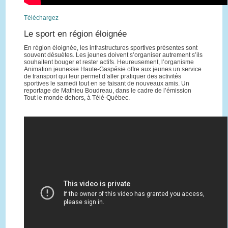
Téléchargez
Le sport en région éloignée
En région éloignée, les infrastructures sportives présentes sont
souvent désuètes. Les jeunes doivent s’organiser autrement s’ils
souhaitent bouger et rester actifs. Heureusement, l’organisme
Animation jeunesse Haute-Gaspésie offre aux jeunes un service
de transport qui leur permet d’aller pratiquer des activités
sportives le samedi tout en se faisant de nouveaux amis. Un
reportage de Mathieu Boudreau, dans le cadre de l’émission
Tout le monde dehors, à Télé-Québec.