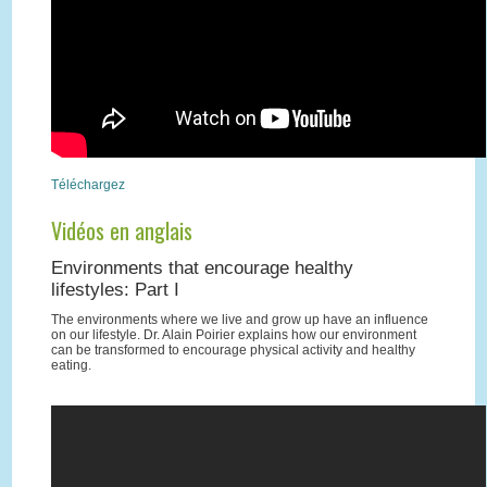
Téléchargez
Vidéos en anglais
Environments that encourage healthy
lifestyles: Part I
The environments where we live and grow up have an influence
on our lifestyle. Dr. Alain Poirier explains how our environment
can be transformed to encourage physical activity and healthy
eating.