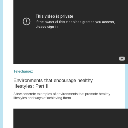
Téléchargez
Environments that encourage healthy
lifestyles: Part II
A few concrete examples of environments that promote healthy
lifestyles and ways of achieving them.