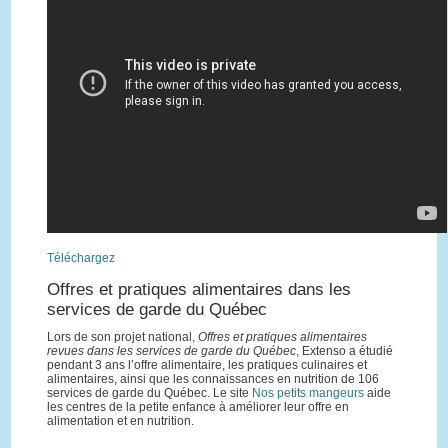
Téléchargez
Offres et pratiques alimentaires dans les
services de garde du Québec
Lors de son projet national,
Offres et pratiques alimentaires
revues dans les services de garde du Québec
, Extenso a étudié
pendant 3 ans l’offre alimentaire, les pratiques culinaires et
alimentaires, ainsi que les connaissances en nutrition de 106
services de garde du Québec. Le site
Nos petits mangeurs
aide
les centres de la petite enfance à améliorer leur offre en
alimentation et en nutrition.