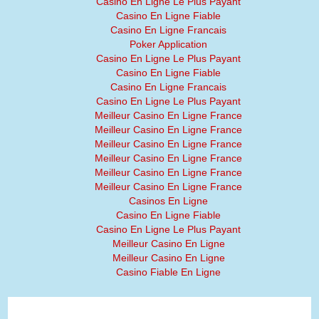
Casino En Ligne Le Plus Payant
Casino En Ligne Fiable
Casino En Ligne Francais
Poker Application
Casino En Ligne Le Plus Payant
Casino En Ligne Fiable
Casino En Ligne Francais
Casino En Ligne Le Plus Payant
Meilleur Casino En Ligne France
Meilleur Casino En Ligne France
Meilleur Casino En Ligne France
Meilleur Casino En Ligne France
Meilleur Casino En Ligne France
Meilleur Casino En Ligne France
Casinos En Ligne
Casino En Ligne Fiable
Casino En Ligne Le Plus Payant
Meilleur Casino En Ligne
Meilleur Casino En Ligne
Casino Fiable En Ligne