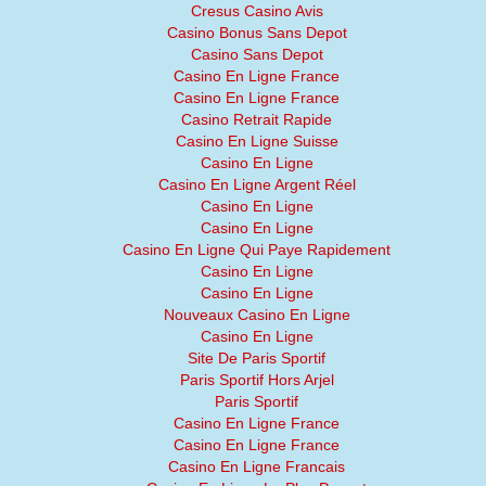
Cresus Casino Avis
Casino Bonus Sans Depot
Casino Sans Depot
Casino En Ligne France
Casino En Ligne France
Casino Retrait Rapide
Casino En Ligne Suisse
Casino En Ligne
Casino En Ligne Argent Réel
Casino En Ligne
Casino En Ligne
Casino En Ligne Qui Paye Rapidement
Casino En Ligne
Casino En Ligne
Nouveaux Casino En Ligne
Casino En Ligne
Site De Paris Sportif
Paris Sportif Hors Arjel
Paris Sportif
Casino En Ligne France
Casino En Ligne France
Casino En Ligne Francais