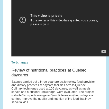
Téléchargez
Review of nutritional practices at Quebec
daycares
Extenso carried out a three-year project to review food provision
and dietary practices at daycare facilities across Quebec.
Culinary techniques used at 106 daycares, as well as meals
served and nutritional knowledge, were evaluated. The project
website “Nos petits mangeurs” (our little eaters) helps daycare
centres improve the quality and nutrition of the food that they
serve to kids.