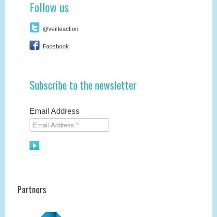
Follow us
@veilleaction
Facebook
Subscribe to the newsletter
Email Address
Partners