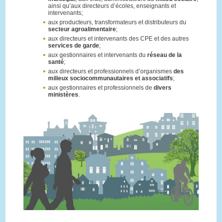
ainsi qu’aux directeurs d’écoles, enseignants et
intervenants;
aux producteurs, transformateurs et distributeurs du
secteur agroalimentaire
;
aux directeurs et intervenants des CPE et des autres
services de garde
;
aux gestionnaires et intervenants du
réseau de la
santé
;
aux directeurs et professionnels d’organismes
des
milieux sociocommunautaires et associatifs
;
aux gestionnaires et professionnels de
divers
ministères
.