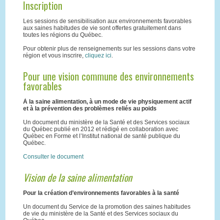
Inscription
Les sessions de sensibilisation aux environnements favorables
aux saines habitudes de vie sont offertes gratuitement dans
toutes les régions du Québec.
Pour obtenir plus de renseignements sur les sessions dans votre
région et vous inscrire,
cliquez ici
.
Pour une vision commune des environnements
favorables
À la saine alimentation, à un mode de vie physiquement actif
et à la prévention des problèmes reliés au poids
Un document du ministère de la Santé et des Services sociaux
du Québec publié en 2012 et rédigé en collaboration avec
Québec en Forme et l’Institut national de santé publique du
Québec.
Consulter le document
Vision de la saine alimentation
Pour la création d’environnements favorables à la santé
Un document du Service de la promotion des saines habitudes
de vie du ministère de la Santé et des Services sociaux du