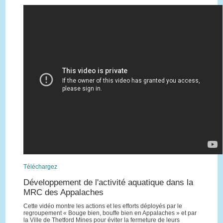
Téléchargez
Développement de l'activité aquatique dans la
MRC des Appalaches
Cette vidéo montre les actions et les efforts déployés par le
regroupement « Bouge bien, bouffe bien en Appalaches » et par
la Ville de Thetford Mines pour éviter la fermeture de leurs