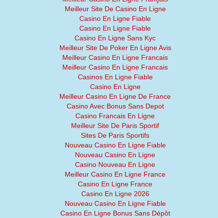
Meilleur Site De Casino En Ligne
Casino En Ligne Fiable
Casino En Ligne Fiable
Casino En Ligne Sans Kyc
Meilleur Site De Poker En Ligne Avis
Meilleur Casino En Ligne Francais
Meilleur Casino En Ligne Francais
Casinos En Ligne Fiable
Casino En Ligne
Meilleur Casino En Ligne De France
Casino Avec Bonus Sans Depot
Casino Francais En Ligne
Meilleur Site De Paris Sportif
Sites De Paris Sportifs
Nouveau Casino En Ligne Fiable
Nouveau Casino En Ligne
Casino Nouveau En Ligne
Meilleur Casino En Ligne France
Casino En Ligne France
Casino En Ligne 2026
Nouveau Casino En Ligne Fiable
Casino En Ligne Bonus Sans Dépôt