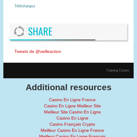
Téléchargez
SHARE
Tweets de @veilleaction
Training Centre
Additional resources
Casino En Ligne France
Casino En Ligne Meilleur Site
Meilleur Site Casino En Ligne
Casino En Ligne
Casino Français Crypto
Meilleur Casino En Ligne France
Meilleur Casino En Ligne Français