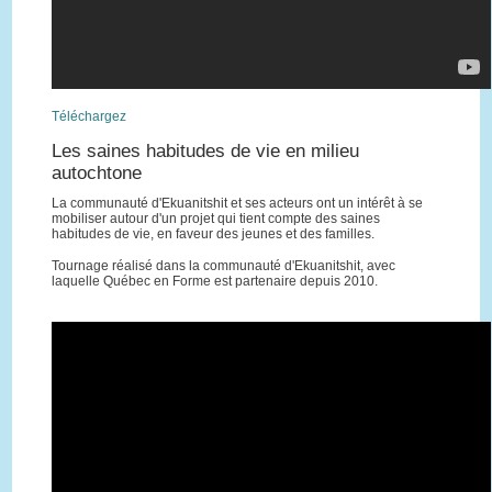
Téléchargez
Les saines habitudes de vie en milieu
autochtone
La communauté d'Ekuanitshit et ses acteurs ont un intérêt à se
mobiliser autour d'un projet qui tient compte des saines
habitudes de vie, en faveur des jeunes et des familles.
Tournage réalisé dans la communauté d'Ekuanitshit, avec
laquelle Québec en Forme est partenaire depuis 2010.