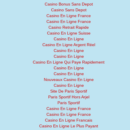
Casino Bonus Sans Depot
Casino Sans Depot
Casino En Ligne France
Casino En Ligne France
Casino Retrait Rapide
Casino En Ligne Suisse
Casino En Ligne
Casino En Ligne Argent Réel
Casino En Ligne
Casino En Ligne
Casino En Ligne Qui Paye Rapidement
Casino En Ligne
Casino En Ligne
Nouveaux Casino En Ligne
Casino En Ligne
Site De Paris Sportif
Paris Sportif Hors Arjel
Paris Sportif
Casino En Ligne France
Casino En Ligne France
Casino En Ligne Francais
Casino En Ligne Le Plus Payant