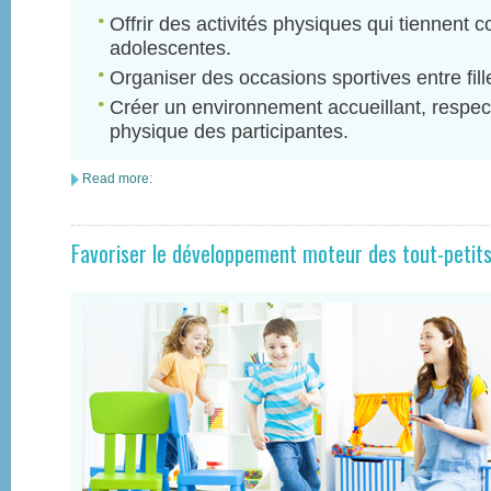
Offrir des activités physiques qui tiennent
adolescentes.
Organiser des occasions sportives entre fill
Créer un environnement accueillant, respec
physique des participantes.
Read more:
Favoriser le développement moteur des tout-petits