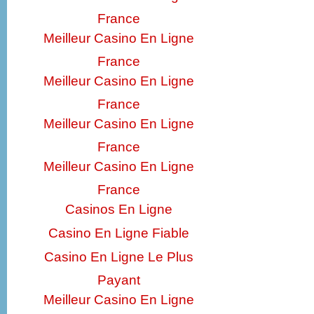
France
Meilleur Casino En Ligne
France
Meilleur Casino En Ligne
France
Meilleur Casino En Ligne
France
Meilleur Casino En Ligne
France
Casinos En Ligne
Casino En Ligne Fiable
Casino En Ligne Le Plus
Payant
Meilleur Casino En Ligne