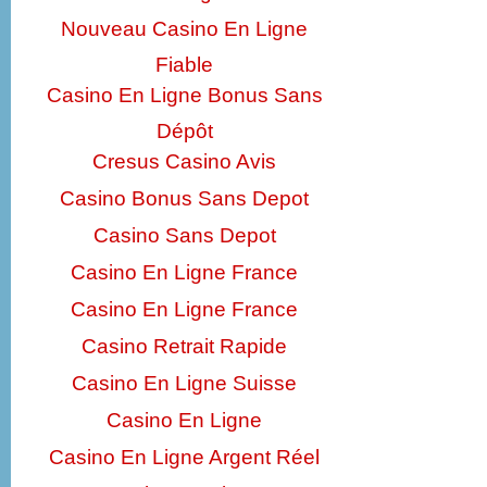
Nouveau Casino En Ligne
Fiable
Casino En Ligne Bonus Sans
Dépôt
Cresus Casino Avis
Casino Bonus Sans Depot
Casino Sans Depot
Casino En Ligne France
Casino En Ligne France
Casino Retrait Rapide
Casino En Ligne Suisse
Casino En Ligne
Casino En Ligne Argent Réel