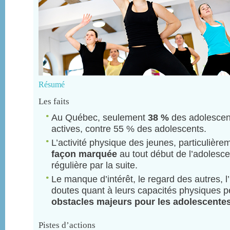
Résumé
Les faits
Au Québec, seulement
38 %
des adolescen
actives, contre 55 % des adolescents.
L’activité physique des jeunes, particulièrem
façon marquée
au tout début de l’adolesce
régulière par la suite.
Le manque d’intérêt, le regard des autres, l
doutes quant à leurs capacités physiques p
obstacles majeurs pour les adolescente
Pistes d’actions