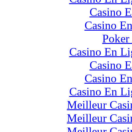
Casino E
Casino En
Poker 
Casino En Li
Casino E
Casino En
Casino En Li
Meilleur Casi
Meilleur Casi
Meilleur Casi