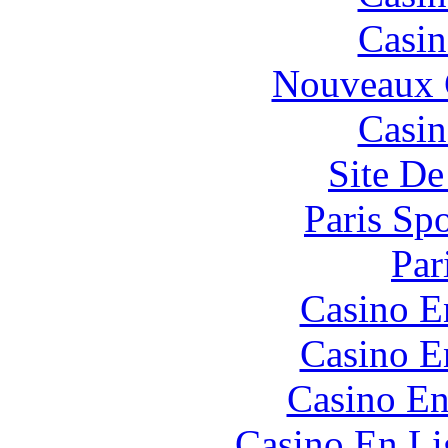
Casin
Nouveaux 
Casin
Site De
Paris Spo
Par
Casino E
Casino E
Casino En
Casino En Li