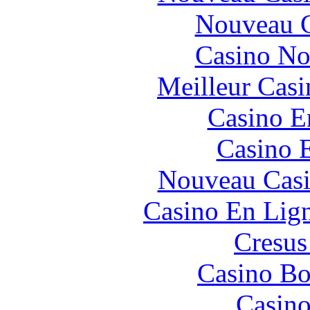
Nouveau C
Casino No
Meilleur Casi
Casino E
Casino 
Nouveau Casi
Casino En Lig
Cresus
Casino Bo
Casino