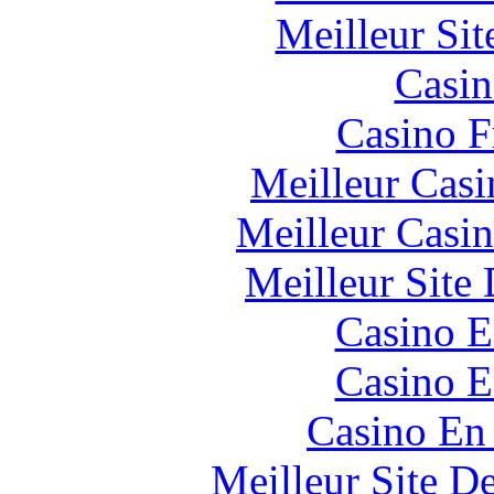
Meilleur Si
Casin
Casino F
Meilleur Casi
Meilleur Casi
Meilleur Site
Casino E
Casino E
Casino En
Meilleur Site D