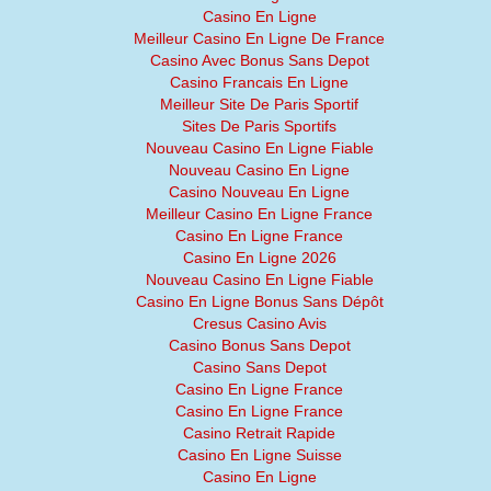
Casino En Ligne
Meilleur Casino En Ligne De France
Casino Avec Bonus Sans Depot
Casino Francais En Ligne
Meilleur Site De Paris Sportif
Sites De Paris Sportifs
Nouveau Casino En Ligne Fiable
Nouveau Casino En Ligne
Casino Nouveau En Ligne
Meilleur Casino En Ligne France
Casino En Ligne France
Casino En Ligne 2026
Nouveau Casino En Ligne Fiable
Casino En Ligne Bonus Sans Dépôt
Cresus Casino Avis
Casino Bonus Sans Depot
Casino Sans Depot
Casino En Ligne France
Casino En Ligne France
Casino Retrait Rapide
Casino En Ligne Suisse
Casino En Ligne