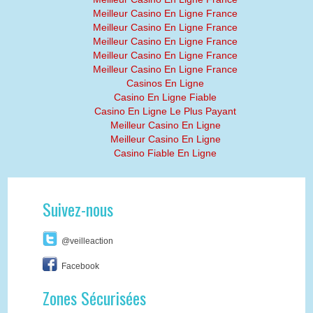
Meilleur Casino En Ligne France
Meilleur Casino En Ligne France
Meilleur Casino En Ligne France
Meilleur Casino En Ligne France
Meilleur Casino En Ligne France
Casinos En Ligne
Casino En Ligne Fiable
Casino En Ligne Le Plus Payant
Meilleur Casino En Ligne
Meilleur Casino En Ligne
Casino Fiable En Ligne
Suivez-nous
@veilleaction
Facebook
Zones Sécurisées