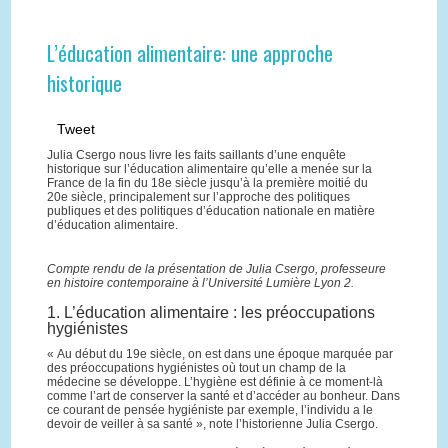
L’éducation alimentaire: une approche
historique
Tweet
Julia Csergo nous livre les faits saillants d’une enquête
historique sur l’éducation alimentaire qu’elle a menée sur la
France de la fin du 18e siècle jusqu’à la première moitié du
20e siècle, principalement sur l’approche des politiques
publiques et des politiques d’éducation nationale en matière
d’éducation alimentaire.
Compte rendu de la présentation de Julia Csergo, professeure
en histoire contemporaine à l’Université Lumière Lyon 2.
1. L’éducation alimentaire : les préoccupations
hygiénistes
« Au début du 19e siècle, on est dans une époque marquée par
des préoccupations hygiénistes où tout un champ de la
médecine se développe. L’hygiène est définie à ce moment-là
comme l’art de conserver la santé et d’accéder au bonheur. Dans
ce courant de pensée hygiéniste par exemple, l’individu a le
devoir de veiller à sa santé », note l’historienne Julia Csergo.