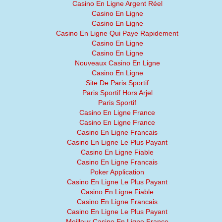
Casino En Ligne Argent Réel
Casino En Ligne
Casino En Ligne
Casino En Ligne Qui Paye Rapidement
Casino En Ligne
Casino En Ligne
Nouveaux Casino En Ligne
Casino En Ligne
Site De Paris Sportif
Paris Sportif Hors Arjel
Paris Sportif
Casino En Ligne France
Casino En Ligne France
Casino En Ligne Francais
Casino En Ligne Le Plus Payant
Casino En Ligne Fiable
Casino En Ligne Francais
Poker Application
Casino En Ligne Le Plus Payant
Casino En Ligne Fiable
Casino En Ligne Francais
Casino En Ligne Le Plus Payant
Meilleur Casino En Ligne France