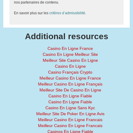
nos partenaires de contenu.
En savoir plus sur les
critères d’admissibilité
.
Additional resources
Casino En Ligne France
Casino En Ligne Meilleur Site
Meilleur Site Casino En Ligne
Casino En Ligne
Casino Français Crypto
Meilleur Casino En Ligne France
Meilleur Casino En Ligne Français
Meilleur Site De Casino En Ligne
Casino En Ligne Fiable
Casino En Ligne Fiable
Casino En Ligne Sans Kyc
Meilleur Site De Poker En Ligne Avis
Meilleur Casino En Ligne Francais
Meilleur Casino En Ligne Francais
Casinos En Ligne Fiable