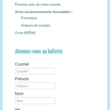
Prendre soin de notre monde
Zone environnements favorables :
Formation
Acteurs de soutien
Zone ARÉNA
Abonnez-vous au bulletin
Courriel
Prénom
Nom