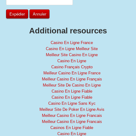
Expédier
Annuler
Additional resources
Casino En Ligne France
Casino En Ligne Meilleur Site
Meilleur Site Casino En Ligne
Casino En Ligne
Casino Français Crypto
Meilleur Casino En Ligne France
Meilleur Casino En Ligne Français
Meilleur Site De Casino En Ligne
Casino En Ligne Fiable
Casino En Ligne Fiable
Casino En Ligne Sans Kyc
Meilleur Site De Poker En Ligne Avis
Meilleur Casino En Ligne Francais
Meilleur Casino En Ligne Francais
Casinos En Ligne Fiable
Casino En Ligne